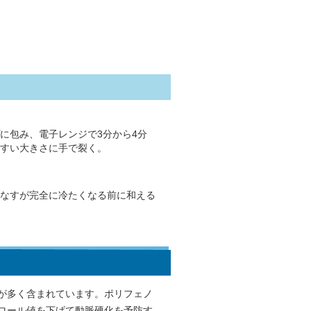
に包み、電子レンジで3分から4分
すい大きさに手で裂く。
なすが完全に冷たくなる前に和える
が多く含まれています。ポリフェノ
ロール値を下げて動脈硬化を予防す