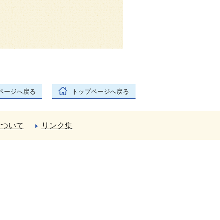
ページへ戻る
トップページへ戻る
について
リンク集