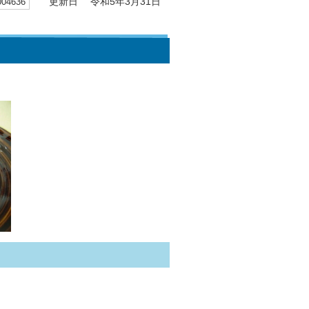
4636
更新日 令和5年3月31日