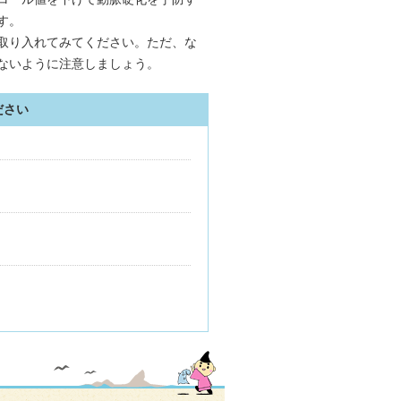
す。
取り入れてみてください。ただ、な
ないように注意しましょう。
ださい