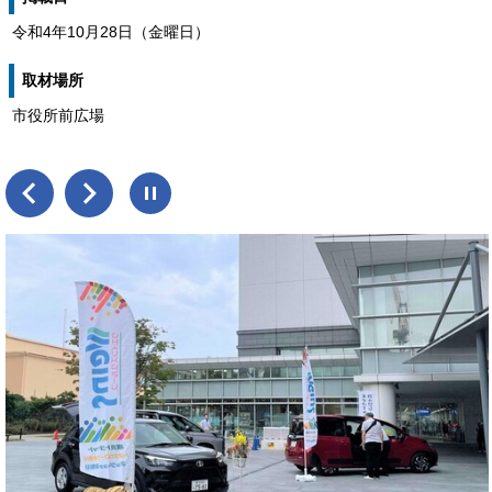
令和4年10月28日（金曜日）
取材場所
市役所前広場