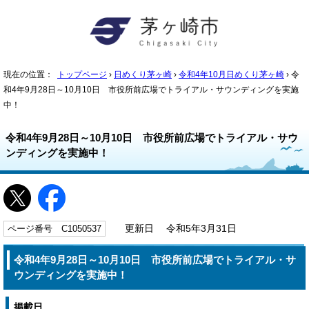
現在の位置：
トップページ
›
日めくり茅ヶ崎
›
令和4年10月日めくり茅ヶ崎
› 令
和4年9月28日～10月10日 市役所前広場でトライアル・サウンディングを実施
中！
令和4年9月28日～10月10日 市役所前広場でトライアル・サウ
ンディングを実施中！
ページ番号 C1050537
更新日 令和5年3月31日
令和4年9月28日～10月10日 市役所前広場でトライアル・サ
ウンディングを実施中！
掲載日