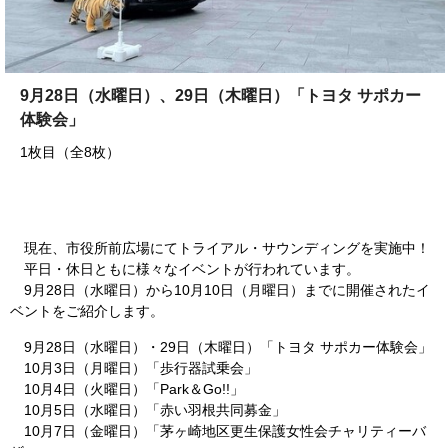
9月28日（水曜日）、29日（木曜日）「トヨタ サポカー
体験会」
1枚目（全8枚）
現在、市役所前広場にてトライアル・サウンディングを実施中！
平日・休日ともに様々なイベントが行われています。
9月28日（水曜日）から10月10日（月曜日）までに開催されたイ
ベントをご紹介します。
9月28日（水曜日）・29日（木曜日）「トヨタ サポカー体験会」
10月3日（月曜日）「歩行器試乗会」
10月4日（火曜日）「Park＆Go!!」
10月5日（水曜日）「赤い羽根共同募金」
10月7日（金曜日）「茅ヶ崎地区更生保護女性会チャリティーバ