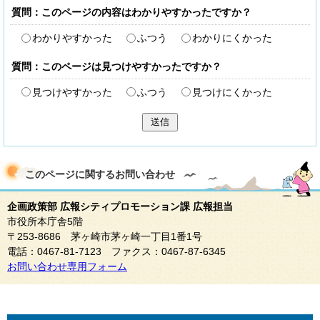
質問：このページの内容はわかりやすかったですか？
わかりやすかった
ふつう
わかりにくかった
質問：このページは見つけやすかったですか？
見つけやすかった
ふつう
見つけにくかった
送信
このページに関する
お問い合わせ
企画政策部 広報シティプロモーション課 広報担当
市役所本庁舎5階
〒253-8686 茅ヶ崎市茅ヶ崎一丁目1番1号
電話：0467-81-7123 ファクス：0467-87-6345
お問い合わせ専用フォーム