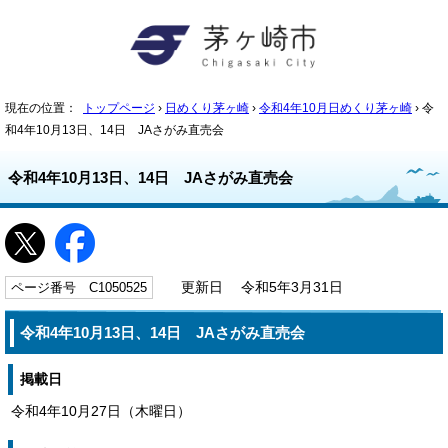
現在の位置：
トップページ
›
日めくり茅ヶ崎
›
令和4年10月日めくり茅ヶ崎
› 令
和4年10月13日、14日 JAさがみ直売会
令和4年10月13日、14日 JAさがみ直売会
ページ番号 C1050525
更新日 令和5年3月31日
令和4年10月13日、14日 JAさがみ直売会
掲載日
令和4年10月27日（木曜日）