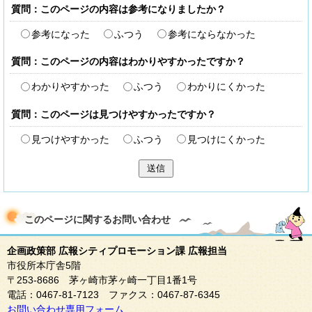
質問：このページの内容は参考になりましたか？
参考になった
ふつう
参考にならなかった
質問：このページの内容はわかりやすかったですか？
わかりやすかった
ふつう
わかりにくかった
質問：このページは見つけやすかったですか？
見つけやすかった
ふつう
見つけにくかった
送信
このページに関する
お問い合わせ
企画政策部 広報シティプロモーション課 広報担当
市役所本庁舎5階
〒253-8686 茅ヶ崎市茅ヶ崎一丁目1番1号
電話：0467-81-7123 ファクス：0467-87-6345
お問い合わせ専用フォーム