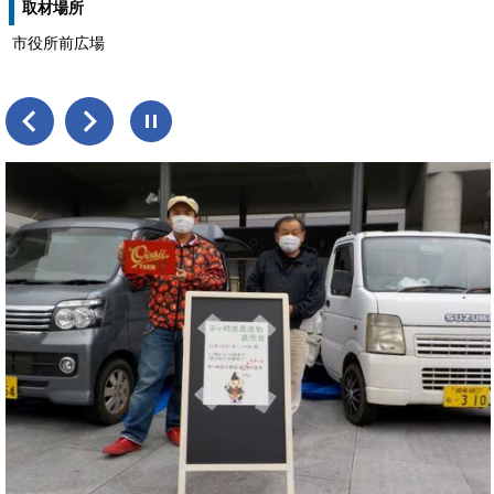
取材場所
市役所前広場