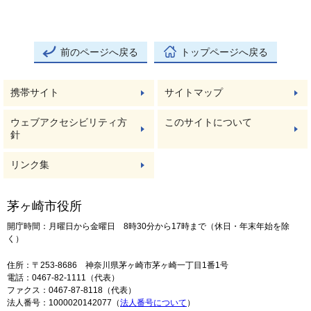
前のページへ戻る
トップページへ戻る
携帯サイト
サイトマップ
ウェブアクセシビリティ方
このサイトについて
針
リンク集
茅ヶ崎市役所
開庁時間：月曜日から金曜日 8時30分から17時まで（休日・年末年始を除
く）
住所：〒253-8686 神奈川県茅ヶ崎市茅ヶ崎一丁目1番1号
電話：0467-82-1111（代表）
ファクス：0467-87-8118（代表）
法人番号：1000020142077（
法人番号について
）