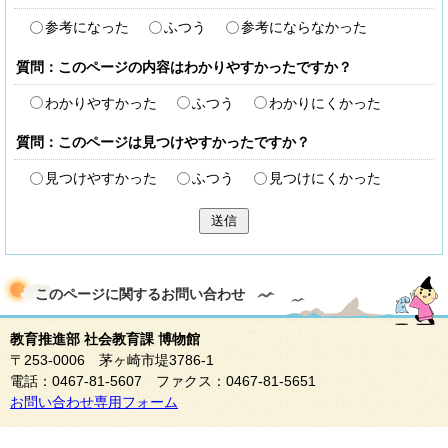
参考になった
ふつう
参考にならなかった
質問：このページの内容はわかりやすかったですか？
わかりやすかった
ふつう
わかりにくかった
質問：このページは見つけやすかったですか？
見つけやすかった
ふつう
見つけにくかった
送信
このページに関する
お問い合わせ
教育推進部 社会教育課 博物館
〒253-0006 茅ヶ崎市堤3786-1
電話：0467-81-5607 ファクス：0467-81-5651
お問い合わせ専用フォーム