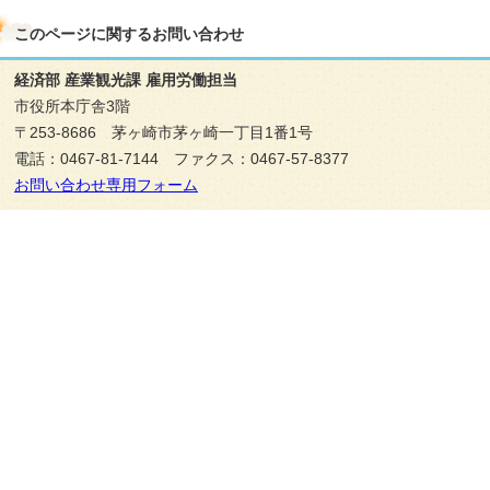
このページに関する
お問い合わせ
経済部 産業観光課 雇用労働担当
市役所本庁舎3階
〒253-8686 茅ヶ崎市茅ヶ崎一丁目1番1号
電話：0467-81-7144 ファクス：0467-57-8377
お問い合わせ専用フォーム