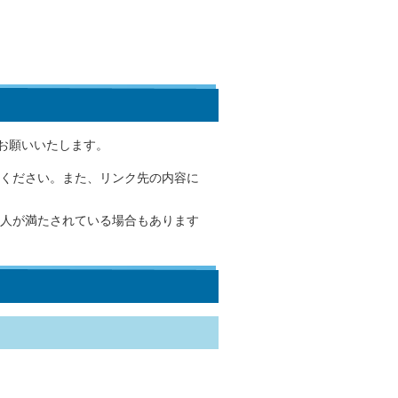
お願いいたします。
ください。また、リンク先の内容に
人が満たされている場合もあります