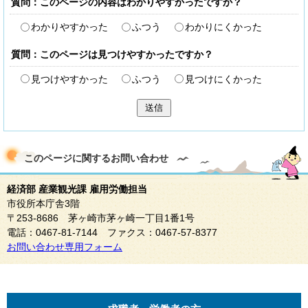
質問：このページの内容はわかりやすかったですか？
わかりやすかった
ふつう
わかりにくかった
質問：このページは見つけやすかったですか？
見つけやすかった
ふつう
見つけにくかった
送信
このページに関する
お問い合わせ
経済部 産業観光課 雇用労働担当
市役所本庁舎3階
〒253-8686 茅ヶ崎市茅ヶ崎一丁目1番1号
電話：0467-81-7144 ファクス：0467-57-8377
お問い合わせ専用フォーム