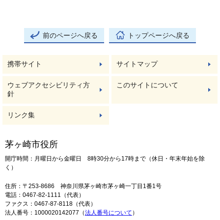
前のページへ戻る
トップページへ戻る
携帯サイト
サイトマップ
ウェブアクセシビリティ方
このサイトについて
針
リンク集
茅ヶ崎市役所
開庁時間：月曜日から金曜日 8時30分から17時まで（休日・年末年始を除
く）
住所：〒253-8686 神奈川県茅ヶ崎市茅ヶ崎一丁目1番1号
電話：0467-82-1111（代表）
ファクス：0467-87-8118（代表）
法人番号：1000020142077（
法人番号について
）