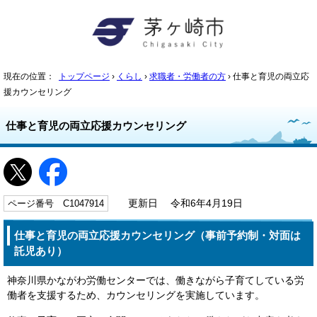
現在の位置：
トップページ
›
くらし
›
求職者・労働者の方
› 仕事と育児の両立応
援カウンセリング
仕事と育児の両立応援カウンセリング
ページ番号 C1047914
更新日 令和6年4月19日
仕事と育児の両立応援カウンセリング（事前予約制・対面は
託児あり）
神奈川県かながわ労働センターでは、働きながら子育てしている労
働者を支援するため、カウンセリングを実施しています。