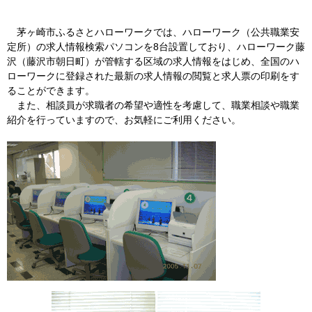
茅ヶ崎市ふるさとハローワークでは、ハローワーク（公共職業安
定所）の求人情報検索パソコンを8台設置しており、ハローワーク藤
沢（藤沢市朝日町）が管轄する区域の求人情報をはじめ、全国のハ
ローワークに登録された最新の求人情報の閲覧と求人票の印刷をす
ることができます。
また、相談員が求職者の希望や適性を考慮して、職業相談や職業
紹介を行っていますので、お気軽にご利用ください。