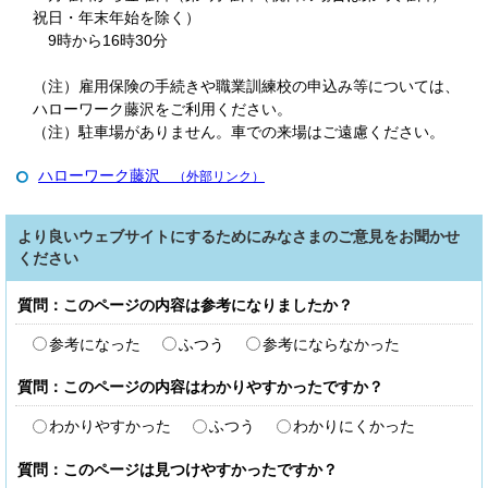
祝日・年末年始を除く）
9時から16時30分
（注）雇用保険の手続きや職業訓練校の申込み等については、
ハローワーク藤沢をご利用ください。
（注）駐車場がありません。車での来場はご遠慮ください。
ハローワーク藤沢
（外部リンク）
より良いウェブサイトにするためにみなさまのご意見をお聞かせ
ください
質問：このページの内容は参考になりましたか？
参考になった
ふつう
参考にならなかった
質問：このページの内容はわかりやすかったですか？
わかりやすかった
ふつう
わかりにくかった
質問：このページは見つけやすかったですか？