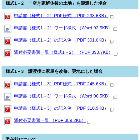
様式1－2 「空き家解体後の土地」を譲渡した場合
申請書（様式1－2）PDF様式 （PDF 238.6KB）
申請書（様式1－2）ワード様式 （Word 92.5KB）
申請書（様式1－2）の記入例 （PDF 301.0KB）
添付必要書類一覧（様式1－2） （PDF 393.7KB）
様式1－3 譲渡後に家屋を改修、更地にした場合
申請書（様式1－3）PDF様式 （PDF 245.6KB）
申請書（様式1－3）ワード様式 （Word 96.5KB）
申請書（様式1－3）の記入例 （PDF 310.9KB）
添付必要書類一覧 （PDF 389.2KB）
委任状について