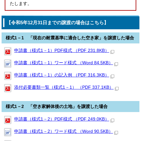
たします。
【令和5年12月31日までの譲渡の場合はこちら】
様式1－1 「現在の耐震基準に適合した空き家」を譲渡した場合
申請書（様式1－1）PDF様式 （PDF 231.8KB）
申請書（様式1－1）ワード様式 （Word 84.5KB）
申請書（様式1－1）の記入例 （PDF 316.3KB）
添付必要書類一覧（様式1－1） （PDF 337.1KB）
様式1－2 「空き家解体後の土地」を譲渡した場合
申請書（様式1－2）PDF様式 （PDF 249.0KB）
申請書（様式1－2）ワード様式 （Word 90.5KB）