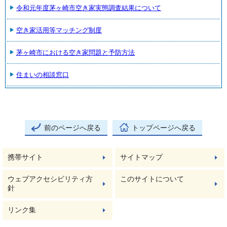
令和元年度茅ヶ崎市空き家実態調査結果について
空き家活用等マッチング制度
茅ヶ崎市における空き家問題と予防方法
住まいの相談窓口
前のページへ戻る
トップページへ戻る
携帯サイト
サイトマップ
ウェブアクセシビリティ方
このサイトについて
針
リンク集