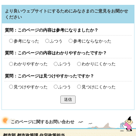
より良いウェブサイトにするためにみなさまのご意見をお聞かせ
ください
質問：このページの内容は参考になりましたか？
参考になった
ふつう
参考にならなかった
質問：このページの内容はわかりやすかったですか？
わかりやすかった
ふつう
わかりにくかった
質問：このページは見つけやすかったですか？
見つけやすかった
ふつう
見つけにくかった
送信
このページに関する
お問い合わせ
都市部 都市政策課 住宅政策担当