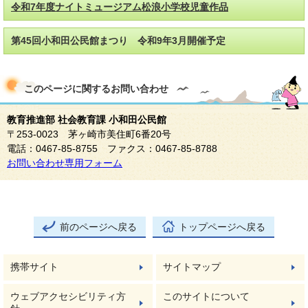
令和7年度ナイトミュージアム松浪小学校児童作品
第45回小和田公民館まつり 令和9年3月開催予定
このページに関する
お問い合わせ
教育推進部 社会教育課 小和田公民館
〒253-0023 茅ヶ崎市美住町6番20号
電話：0467-85-8755 ファクス：0467-85-8788
お問い合わせ専用フォーム
前のページへ戻る
トップページへ戻る
携帯サイト
サイトマップ
ウェブアクセシビリティ方
このサイトについて