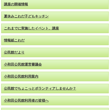
講座の開催情報
夏休みこわだ子どもキッチン
これまでに実施したイベント、講座
情報紙こわだ
公民館だより
小和田公民館運営審議会
小和田公民館利用案内
公民館でちょこっとボランティアしませんか？
小和田公民館利用者の皆様へ