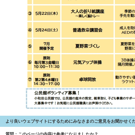
より良いウェブサイトにするためにみなさまのご意見をお聞かせく
質問：このページの内容は参考になりましたか？