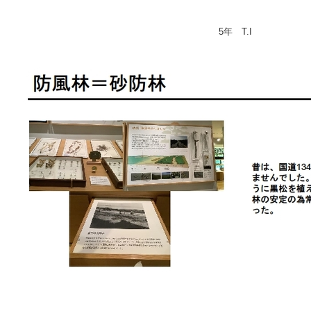
5年 T.I