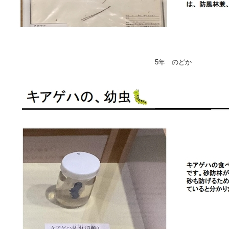
5年 のどか