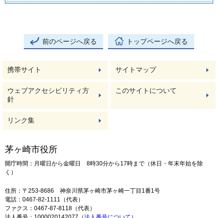
前のページへ戻る
トップページへ戻る
携帯サイト
サイトマップ
ウェブアクセシビリティ方
このサイトについて
針
リンク集
茅ヶ崎市役所
開庁時間：月曜日から金曜日 8時30分から17時まで（休日・年末年始を除
く）
住所：〒253-8686 神奈川県茅ヶ崎市茅ヶ崎一丁目1番1号
電話：0467-82-1111（代表）
ファクス：0467-87-8118（代表）
法人番号：1000020142077（
法人番号について
）