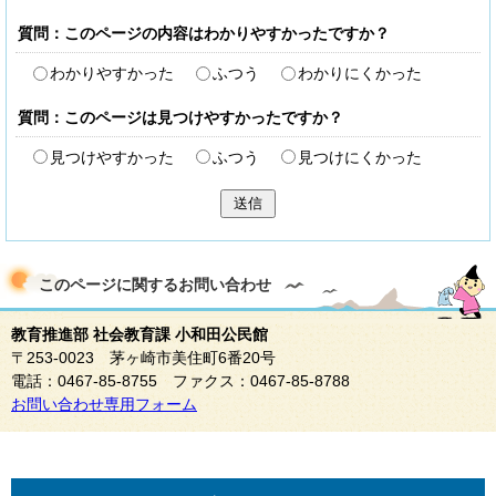
質問：このページの内容はわかりやすかったですか？
わかりやすかった
ふつう
わかりにくかった
質問：このページは見つけやすかったですか？
見つけやすかった
ふつう
見つけにくかった
送信
このページに関する
お問い合わせ
教育推進部 社会教育課 小和田公民館
〒253-0023 茅ヶ崎市美住町6番20号
電話：0467-85-8755 ファクス：0467-85-8788
お問い合わせ専用フォーム