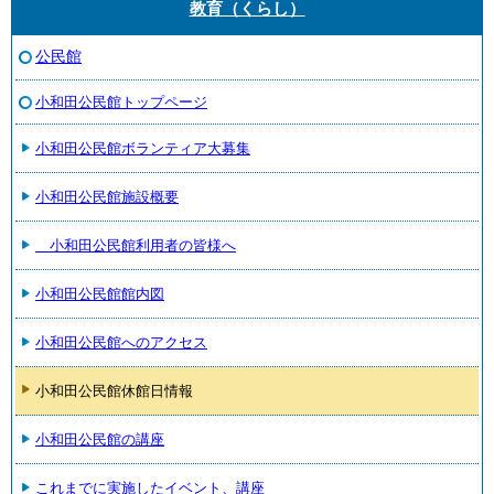
教育（くらし）
公民館
小和田公民館トップページ
小和田公民館ボランティア大募集
小和田公民館施設概要
小和田公民館利用者の皆様へ
小和田公民館館内図
小和田公民館へのアクセス
小和田公民館休館日情報
小和田公民館の講座
これまでに実施したイベント、講座