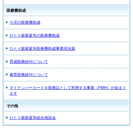
医療費助成
小児の医療費助成
ひとり親家庭等の医療費助成
ひとり親家庭等医療費助成事業現況届
育成医療給付について
養育医療給付について
マイナンバーカードを医療証として利用する事業（PMH）が始まり
ます
その他
ひとり親家庭等総合相談会