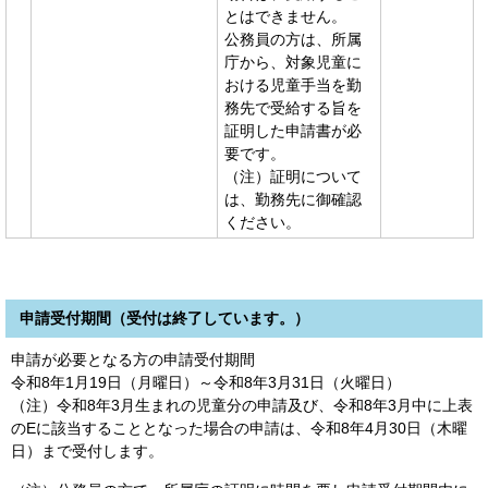
とはできません。
公務員の方は、所属
庁から、対象児童に
おける児童手当を勤
務先で受給する旨を
証明した申請書が必
要です。
（注）証明について
は、勤務先に御確認
ください。
申請受付期間（受付は終了しています。）
申請が必要となる方の申請受付期間
令和8年1月19日（月曜日）～令和8年3月31日（火曜日）
（注）令和8年3月生まれの児童分の申請及び、令和8年3月中に上表
のEに該当することとなった場合の申請は、令和8年4月30日（木曜
日）まで受付します。