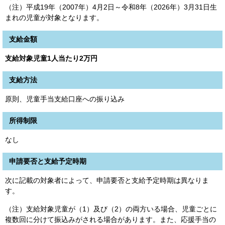
（注）平成19年（2007年）4月2日～令和8年（2026年）3月31日生
まれの児童が対象となります。
支給金額
支給対象児童1人当たり2万円
支給方法
原則、児童手当支給口座への振り込み
所得制限
なし
申請要否と支給予定時期
次に記載の対象者によって、申請要否と支給予定時期は異なりま
す。
（注）支給対象児童が（1）及び（2）の両方いる場合、児童ごとに
複数回に分けて振込みがされる場合があります。また、応援手当の