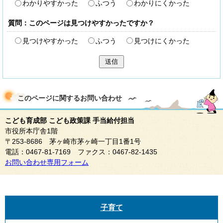
わかりやすかった
ふつう
わかりにくかった
質問：このページは見つけやすかったですか？
見つけやすかった
ふつう
見つけにくかった
送信
このページに関する
お問い合わせ
こども育成部 こども政策課 手当給付担当
市役所本庁舎1階
〒253-8686 茅ヶ崎市茅ヶ崎一丁目1番1号
電話：0467-81-7169 ファクス：0467-82-1435
お問い合わせ専用フォーム
子育て