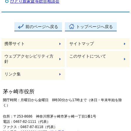
ひとり親家庭等総合相談会
前のページへ戻る
トップページへ戻る
携帯サイト
サイトマップ
ウェブアクセシビリティ方
このサイトについて
針
リンク集
茅ヶ崎市役所
開庁時間：月曜日から金曜日 8時30分から17時まで（休日・年末年始を除
く）
住所：〒253-8686 神奈川県茅ヶ崎市茅ヶ崎一丁目1番1号
電話：0467-82-1111（代表）
ファクス：0467-87-8118（代表）