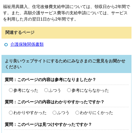
福祉用具購入、住宅改修費支給申請については、領収日から2年間で
す。また、高額介護サービス費等の支給申請については、サービス
を利用した月の翌日1日から2年間です。
関連するページ
介護保険関係書類
より良いウェブサイトにするためにみなさまのご意見をお聞かせ
ください
質問：このページの内容は参考になりましたか？
参考になった
ふつう
参考にならなかった
質問：このページの内容はわかりやすかったですか？
わかりやすかった
ふつう
わかりにくかった
質問：このページは見つけやすかったですか？