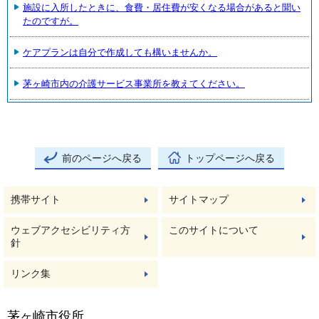
施設に入所したときに、食費・居住費が安くなる場合があると聞い
たのですが。
ケアプランは自分で作成しても構いませんか。
茅ヶ崎市内の介護サービス事業所を教えてください。
前のページへ戻る
トップページへ戻る
携帯サイト
サイトマップ
ウェブアクセシビリティ方
このサイトについて
針
リンク集
茅ヶ崎市役所