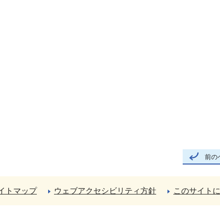
前の
イトマップ
ウェブアクセシビリティ方針
このサイト