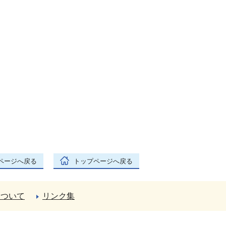
ページへ戻る
トップページへ戻る
について
リンク集