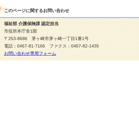
このページに関する
お問い合わせ
福祉部 介護保険課 認定担当
市役所本庁舎1階
〒253-8686 茅ヶ崎市茅ヶ崎一丁目1番1号
電話：0467-81-7166 ファクス：0467-82-1435
お問い合わせ専用フォーム