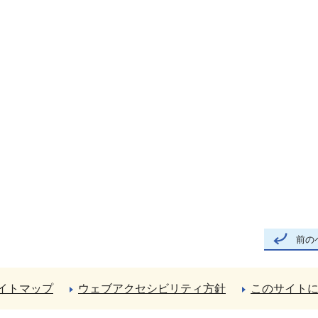
前の
イトマップ
ウェブアクセシビリティ方針
このサイト