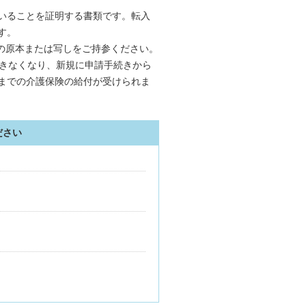
いることを証明する書類です。転入
す。
証の原本または写しをご持参ください。
できなくなり、新規に申請手続きから
までの介護保険の給付が受けられま
ださい