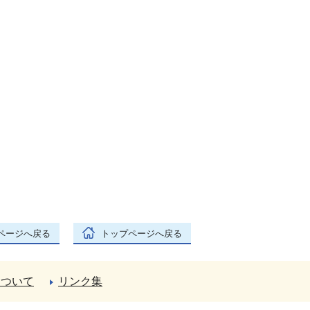
ページへ戻る
トップページへ戻る
について
リンク集