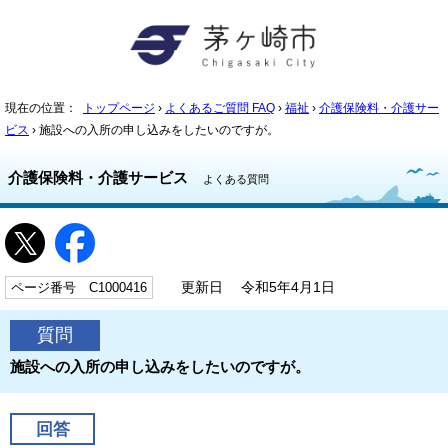
現在の位置：
トップページ
›
よくあるご質問 FAQ
›
福祉
›
介護保険料・介護サー
ビス
› 施設への入所の申し込みをしたいのですが。
介護保険料・介護サービス
よくある質問
ページ番号 C1000416
更新日 令和5年4月1日
質問
施設への入所の申し込みをしたいのですが。
回答