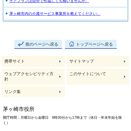
ケアプランは自分で作成しても構いませんか。
茅ヶ崎市内の介護サービス事業所を教えてください。
前のページへ戻る
トップページへ戻る
携帯サイト
サイトマップ
ウェブアクセシビリティ方
このサイトについて
針
リンク集
茅ヶ崎市役所
開庁時間：月曜日から金曜日 8時30分から17時まで（休日・年末年始を除
く）