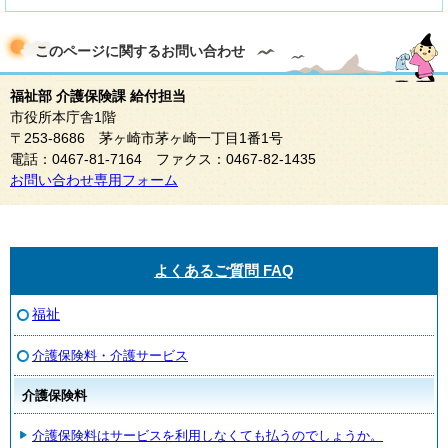
このページに関する
お問い合わせ
福祉部 介護保険課 給付担当
市役所本庁舎1階
〒253-8686 茅ヶ崎市茅ヶ崎一丁目1番1号
電話：0467-81-7164 ファクス：0467-82-1435
お問い合わせ専用フォーム
よくあるご質問 FAQ
福祉
介護保険料・介護サービス
介護保険料
介護保険料はサービスを利用しなくても払うのでしょうか。