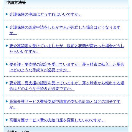
申請方法等
介護保険の申請はどうすればいいですか。
介護保険の認定申請をしたが本人が死亡した場合はどうなります
か。
要介護認定を受けていましたが、以前と状態が変わった場合どうし
たらいいですか。
要介護・要支援の認定を受けていますが、茅ヶ崎市に転入した場合
はどのような手続きが必要ですか。
要介護・要支援の認定を受けていますが、茅ヶ崎市から転出する場
合はどのような手続きが必要ですか。
高額介護サービス費等支給申請書の支払合計額とはどの部分です
か。
高額介護サービス費の支給口座を変更したいのですが。