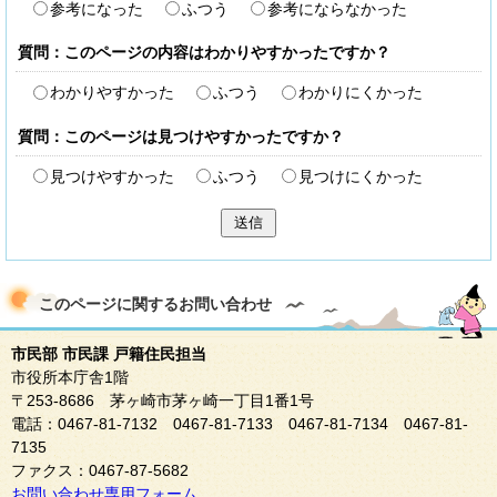
参考になった
ふつう
参考にならなかった
質問：このページの内容はわかりやすかったですか？
わかりやすかった
ふつう
わかりにくかった
質問：このページは見つけやすかったですか？
見つけやすかった
ふつう
見つけにくかった
送信
このページに関する
お問い合わせ
市民部 市民課 戸籍住民担当
市役所本庁舎1階
〒253-8686 茅ヶ崎市茅ヶ崎一丁目1番1号
電話：0467-81-7132 0467-81-7133 0467-81-7134 0467-81-
7135
ファクス：0467-87-5682
お問い合わせ専用フォーム