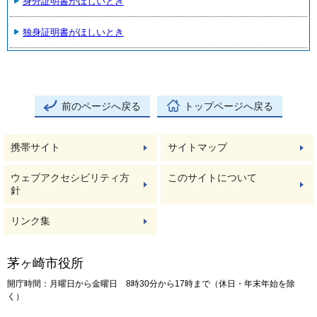
身分証明書がほしいとき
独身証明書がほしいとき
前のページへ戻る
トップページへ戻る
携帯サイト
サイトマップ
ウェブアクセシビリティ方
このサイトについて
針
リンク集
茅ヶ崎市役所
開庁時間：月曜日から金曜日 8時30分から17時まで（休日・年末年始を除
く）