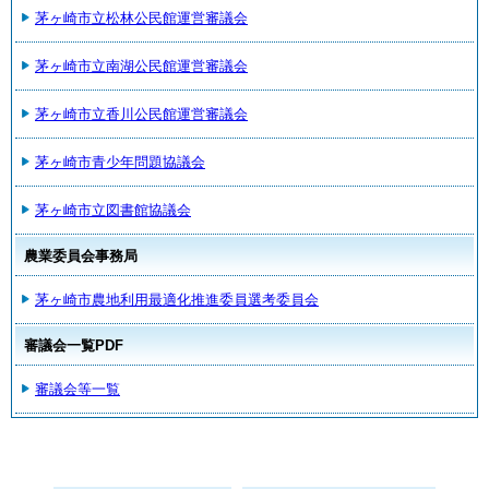
茅ヶ崎市立松林公民館運営審議会
茅ヶ崎市立南湖公民館運営審議会
茅ヶ崎市立香川公民館運営審議会
茅ヶ崎市青少年問題協議会
茅ヶ崎市立図書館協議会
農業委員会事務局
茅ヶ崎市農地利用最適化推進委員選考委員会
審議会一覧PDF
審議会等一覧