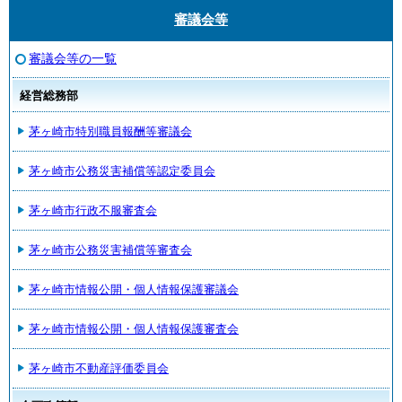
審議会等
審議会等の一覧
経営総務部
茅ヶ崎市特別職員報酬等審議会
茅ヶ崎市公務災害補償等認定委員会
茅ヶ崎市行政不服審査会
茅ヶ崎市公務災害補償等審査会
茅ヶ崎市情報公開・個人情報保護審議会
茅ヶ崎市情報公開・個人情報保護審査会
茅ヶ崎市不動産評価委員会