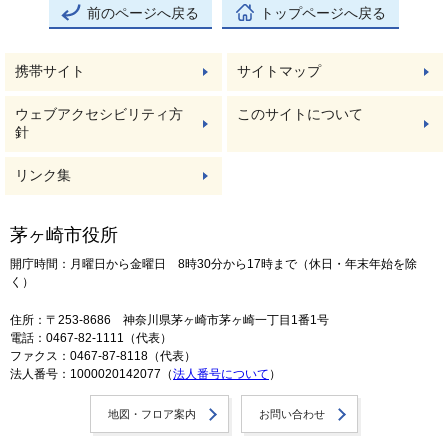
前のページへ戻る
トップページへ戻る
携帯サイト
サイトマップ
ウェブアクセシビリティ方
このサイトについて
針
リンク集
茅ヶ崎市役所
開庁時間：月曜日から金曜日 8時30分から17時まで（休日・年末年始を除
く）
住所：〒253-8686 神奈川県茅ヶ崎市茅ヶ崎一丁目1番1号
電話：0467-82-1111（代表）
ファクス：0467-87-8118（代表）
法人番号：1000020142077（
法人番号について
）
地図・フロア案内
お問い合わせ