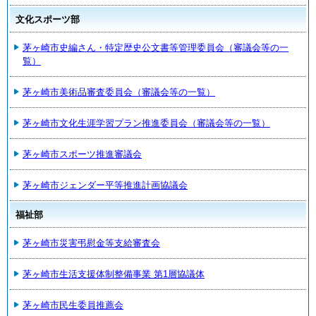
文化スポーツ部
茅ヶ崎市史編さん・特定歴史公文書等管理委員会（審議会等の一
覧）
茅ヶ崎市美術品審査委員会（審議会等の一覧）
茅ヶ崎市文化生涯学習プラン推進委員会（審議会等の一覧）
茅ヶ崎市スポーツ推進審議会
茅ヶ崎市ジェンダー平等推進計画協議会
福祉部
茅ヶ崎市災害弔慰金等支給審査会
茅ヶ崎市生活支援体制整備事業 第1層協議体
茅ヶ崎市民生委員推薦会