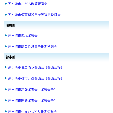
茅ヶ崎市こども政策審議会
茅ヶ崎市保育所設置者等選定委員会
環境部
茅ヶ崎市環境審議会
茅ヶ崎市廃棄物減量等推進審議会
都市部
茅ヶ崎市住居表示審議会（審議会等）
茅ヶ崎市都市計画審議会（審議会等）
茅ヶ崎市建築審査会（審議会等）
茅ヶ崎市開発審査会（審議会等）
茅ヶ崎市住まいづくり推進委員会