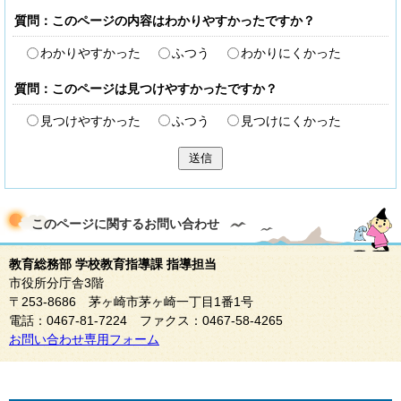
質問：このページの内容はわかりやすかったですか？
わかりやすかった
ふつう
わかりにくかった
質問：このページは見つけやすかったですか？
見つけやすかった
ふつう
見つけにくかった
送信
このページに関する
お問い合わせ
教育総務部 学校教育指導課 指導担当
市役所分庁舎3階
〒253-8686 茅ヶ崎市茅ヶ崎一丁目1番1号
電話：0467-81-7224 ファクス：0467-58-4265
お問い合わせ専用フォーム