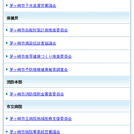
茅ヶ崎市下水道運営審議会
保健所
茅ヶ崎市自殺対策計画推進委員会
茅ヶ崎市感染症診査協議会
茅ヶ崎市食育健康づくり推進委員会
茅ヶ崎市予防接種健康被害調査会
消防本部
茅ヶ崎市消防償慰金審査委員会
市立病院
茅ヶ崎市立病院地域医療支援委員会
茅ヶ崎市病院事業経営審議会