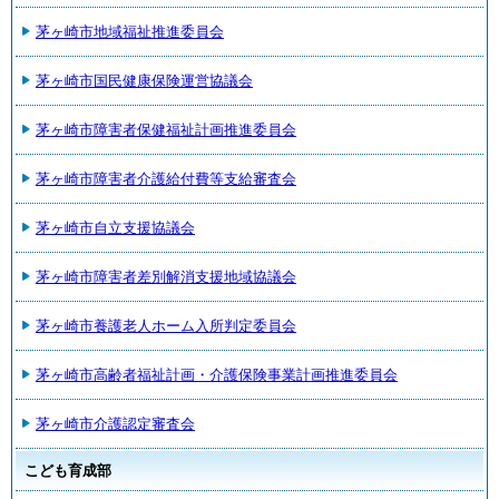
茅ヶ崎市地域福祉推進委員会
茅ヶ崎市国民健康保険運営協議会
茅ヶ崎市障害者保健福祉計画推進委員会
茅ヶ崎市障害者介護給付費等支給審査会
茅ヶ崎市自立支援協議会
茅ヶ崎市障害者差別解消支援地域協議会
茅ヶ崎市養護老人ホーム入所判定委員会
茅ヶ崎市高齢者福祉計画・介護保険事業計画推進委員会
茅ヶ崎市介護認定審査会
こども育成部