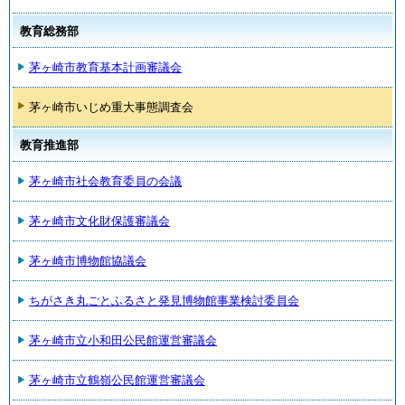
教育総務部
茅ヶ崎市教育基本計画審議会
茅ヶ崎市いじめ重大事態調査会
教育推進部
茅ヶ崎市社会教育委員の会議
茅ヶ崎市文化財保護審議会
茅ヶ崎市博物館協議会
ちがさき丸ごとふるさと発見博物館事業検討委員会
茅ヶ崎市立小和田公民館運営審議会
茅ヶ崎市立鶴嶺公民館運営審議会