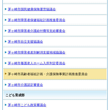
茅ヶ崎市国民健康保険運営協議会
茅ヶ崎市障害者保健福祉計画推進委員会
茅ヶ崎市障害者介護給付費等支給審査会
茅ヶ崎市自立支援協議会
茅ヶ崎市障害者差別解消支援地域協議会
茅ヶ崎市養護老人ホーム入所判定委員会
茅ヶ崎市高齢者福祉計画・介護保険事業計画推進委員会
茅ヶ崎市介護認定審査会
こども育成部
茅ヶ崎市こども政策審議会