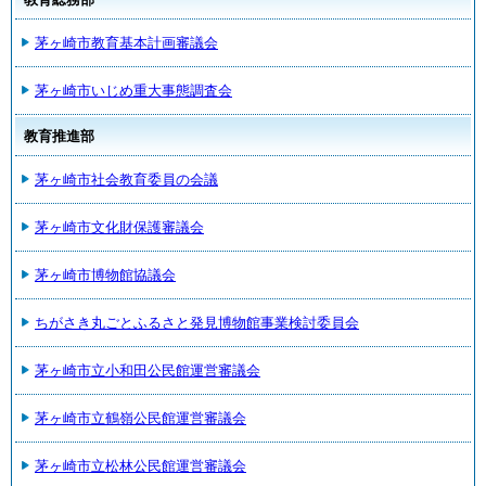
茅ヶ崎市教育基本計画審議会
茅ヶ崎市いじめ重大事態調査会
教育推進部
茅ヶ崎市社会教育委員の会議
茅ヶ崎市文化財保護審議会
茅ヶ崎市博物館協議会
ちがさき丸ごとふるさと発見博物館事業検討委員会
茅ヶ崎市立小和田公民館運営審議会
茅ヶ崎市立鶴嶺公民館運営審議会
茅ヶ崎市立松林公民館運営審議会