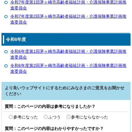
令和7年度第1回茅ヶ崎市高齢者福祉計画・介護保険事業計画推
進委員会
令和7年度第2回茅ヶ崎市高齢者福祉計画・介護保険事業計画推
進委員会
令和6年度
令和6年度第1回茅ヶ崎市高齢者福祉計画・介護保険事業計画推
進委員会
令和6年度第2回茅ヶ崎市高齢者福祉計画・介護保険事業計画推
進委員会
より良いウェブサイトにするためにみなさまのご意見をお聞かせ
ください
質問：このページの内容は参考になりましたか？
参考になった
ふつう
参考にならなかった
質問：このページの内容はわかりやすかったですか？