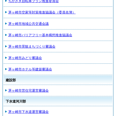
ちがさき自転車プラン推進委員会
茅ヶ崎市空家等対策推進協議会（委員名簿）
茅ヶ崎市地域公共交通会議
茅ヶ崎市バリアフリー基本構想推進協議会
茅ヶ崎市景観まちづくり審議会
茅ヶ崎市みどり審議会
茅ヶ崎市ホテル等建築審議会
建設部
茅ヶ崎市営住宅運営審議会
下水道河川部
茅ヶ崎市下水道運営審議会