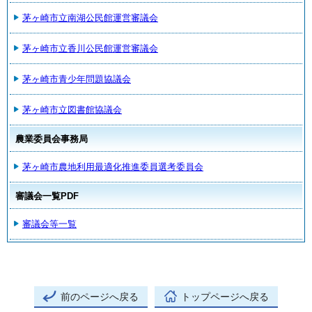
茅ヶ崎市立南湖公民館運営審議会
茅ヶ崎市立香川公民館運営審議会
茅ヶ崎市青少年問題協議会
茅ヶ崎市立図書館協議会
農業委員会事務局
茅ヶ崎市農地利用最適化推進委員選考委員会
審議会一覧PDF
審議会等一覧
前のページへ戻る
トップページへ戻る