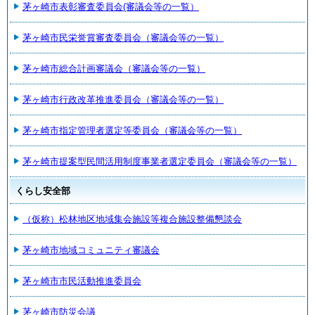
茅ヶ崎市表彰審査委員会(審議会等の一覧）
茅ヶ崎市民栄誉賞審査委員会（審議会等の一覧）
茅ヶ崎市総合計画審議会（審議会等の一覧）
茅ヶ崎市行政改革推進委員会（審議会等の一覧）
茅ヶ崎市指定管理者選定等委員会（審議会等の一覧）
茅ヶ崎市提案型民間活用制度事業者選定委員会（審議会等の一覧）
くらし安全部
（仮称）松林地区地域集会施設等複合施設整備懇談会
茅ヶ崎市地域コミュニティ審議会
茅ヶ崎市市民活動推進委員会
茅ヶ崎市防災会議