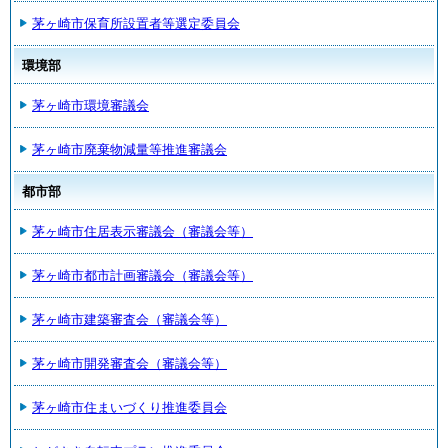
茅ヶ崎市保育所設置者等選定委員会
環境部
茅ヶ崎市環境審議会
茅ヶ崎市廃棄物減量等推進審議会
都市部
茅ヶ崎市住居表示審議会（審議会等）
茅ヶ崎市都市計画審議会（審議会等）
茅ヶ崎市建築審査会（審議会等）
茅ヶ崎市開発審査会（審議会等）
茅ヶ崎市住まいづくり推進委員会