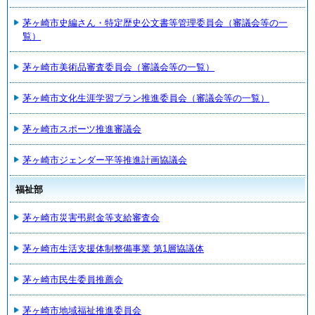
茅ヶ崎市史編さん・特定歴史公文書等管理委員会（審議会等の一
覧）
茅ヶ崎市美術品審査委員会（審議会等の一覧）
茅ヶ崎市文化生涯学習プラン推進委員会（審議会等の一覧）
茅ヶ崎市スポーツ推進審議会
茅ヶ崎市ジェンダー平等推進計画協議会
福祉部
茅ヶ崎市災害弔慰金等支給審査会
茅ヶ崎市生活支援体制整備事業 第1層協議体
茅ヶ崎市民生委員推薦会
茅ヶ崎市地域福祉推進委員会