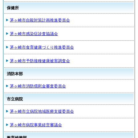
保健所
茅ヶ崎市自殺対策計画推進委員会
茅ヶ崎市感染症診査協議会
茅ヶ崎市食育健康づくり推進委員会
茅ヶ崎市予防接種健康被害調査会
消防本部
茅ヶ崎市消防償慰金審査委員会
市立病院
茅ヶ崎市立病院地域医療支援委員会
茅ヶ崎市病院事業経営審議会
教育総務部