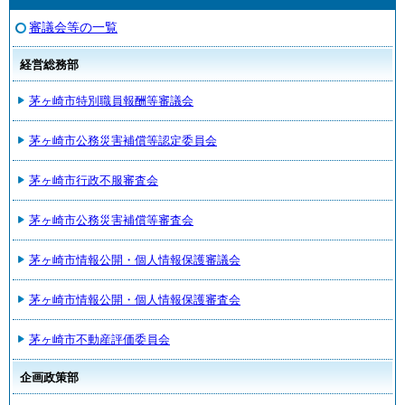
審議会等の一覧
経営総務部
茅ヶ崎市特別職員報酬等審議会
茅ヶ崎市公務災害補償等認定委員会
茅ヶ崎市行政不服審査会
茅ヶ崎市公務災害補償等審査会
茅ヶ崎市情報公開・個人情報保護審議会
茅ヶ崎市情報公開・個人情報保護審査会
茅ヶ崎市不動産評価委員会
企画政策部