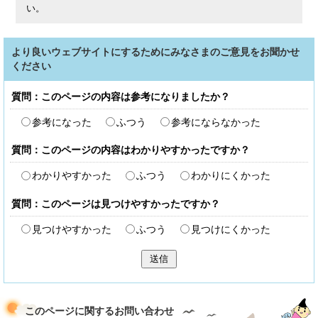
い。
より良いウェブサイトにするためにみなさまのご意見をお聞かせ
ください
質問：このページの内容は参考になりましたか？
参考になった
ふつう
参考にならなかった
質問：このページの内容はわかりやすかったですか？
わかりやすかった
ふつう
わかりにくかった
質問：このページは見つけやすかったですか？
見つけやすかった
ふつう
見つけにくかった
送信
このページに関する
お問い合わせ