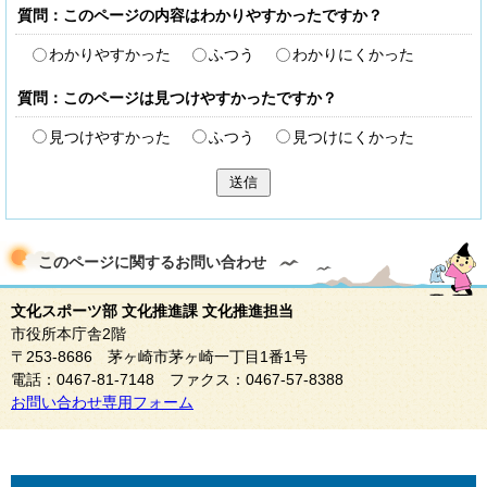
質問：このページの内容はわかりやすかったですか？
わかりやすかった
ふつう
わかりにくかった
質問：このページは見つけやすかったですか？
見つけやすかった
ふつう
見つけにくかった
送信
このページに関する
お問い合わせ
文化スポーツ部 文化推進課 文化推進担当
市役所本庁舎2階
〒253-8686 茅ヶ崎市茅ヶ崎一丁目1番1号
電話：0467-81-7148 ファクス：0467-57-8388
お問い合わせ専用フォーム