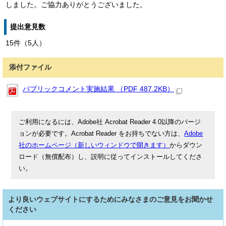
しました。ご協力ありがとうございました。
提出意見数
15件（5人）
添付ファイル
パブリックコメント実施結果 （PDF 487.2KB）
ご利用になるには、Adobe社 Acrobat Reader 4.0以降のバージ
ョンが必要です。Acrobat Reader をお持ちでない方は、
Adobe
社のホームページ（新しいウィンドウで開きます）
からダウン
ロード（無償配布）し、説明に従ってインストールしてくださ
い。
より良いウェブサイトにするためにみなさまのご意見をお聞かせ
ください