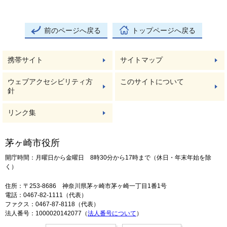
前のページへ戻る
トップページへ戻る
携帯サイト
サイトマップ
ウェブアクセシビリティ方
このサイトについて
針
リンク集
茅ヶ崎市役所
開庁時間：月曜日から金曜日 8時30分から17時まで（休日・年末年始を除
く）
住所：〒253-8686 神奈川県茅ヶ崎市茅ヶ崎一丁目1番1号
電話：0467-82-1111（代表）
ファクス：0467-87-8118（代表）
法人番号：1000020142077（
法人番号について
）