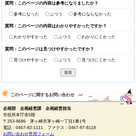
質問：このページの内容は参考になりましたか？
参考になった
ふつう
参考にならなかった
質問：このページの内容はわかりやすかったですか？
わかりやすかった
ふつう
わかりにくかった
質問：このページは見つけやすかったですか？
見つけやすかった
ふつう
見つけにくかった
送信
このページに関する
お問い合わせ
企画部 企画経営課 企画経営担当
市役所本庁舎5階
〒253-8686 茅ヶ崎市茅ヶ崎一丁目1番1号
電話：0467-82-1111 ファクス：0467-87-8118
お問い合わせ専用フォーム