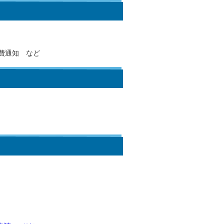
費通知 など