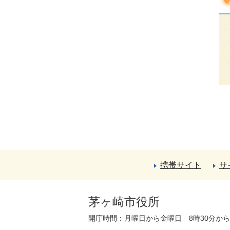
携帯サイト
サ
茅ヶ崎市役所
開庁時間：月曜日から金曜日 8時30分か