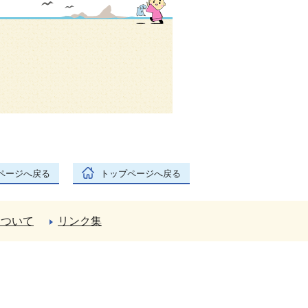
ページへ戻る
トップページへ戻る
について
リンク集