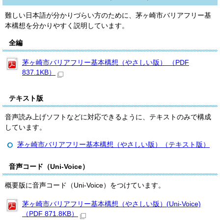
難しい日本語が分かりづらい方のために、茅ヶ崎市バリアフリー基
本構想を分かりやすく説明しています。
全編
茅ヶ崎市バリアフリー基本構想（やさしい版） （PDF
837.1KB）
テキスト版
音声読み上げソフトなどに対応できるように、テキストのみで構成
しています。
茅ヶ崎市バリアフリー基本構想（やさしい版）（テキスト版）
音声コード（Uni-Voice）
概要版に音声コード（Uni-Voice）をつけています。
茅ヶ崎市バリアフリー基本構想（やさしい版）(Uni-Voice)
（PDF 871.8KB）