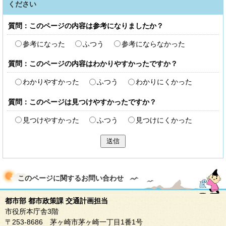
ください
質問：このページの内容は参考になりましたか？
参考になった
ふつう
参考にならなかった
質問：このページの内容はわかりやすかったですか？
わかりやすかった
ふつう
わかりにくかった
質問：このページは見つけやすかったですか？
見つけやすかった
ふつう
見つけにくかった
送信
このページに関する
お問い合わせ
都市部 都市政策課 交通計画担当
市役所本庁舎3階
〒253-8686 茅ヶ崎市茅ヶ崎一丁目1番1号