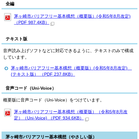
全編
茅ヶ崎市バリアフリー基本構想（概要版）(令和5年8月改定)
（PDF 987.4KB）
テキスト版
音声読み上げソフトなどに対応できるように、テキストのみで構成
しています。
茅ヶ崎市バリアフリー基本構想（概要版）(令和5年8月改定)
(テキスト版） （PDF 237.8KB）
音声コード（Uni-Voice）
概要版に音声コード（Uni-Voice）をつけています。
茅ヶ崎市バリアフリー基本構想（概要版）（令和5年8月改
定）（Uni-Voice) （PDF 934.6KB）
茅ヶ崎市バリアフリー基本構想（やさしい版）