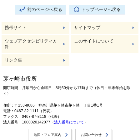
前のページへ戻る
トップページへ戻る
携帯サイト
サイトマップ
ウェブアクセシビリティ方
このサイトについて
針
リンク集
茅ヶ崎市役所
開庁時間：月曜日から金曜日 8時30分から17時まで（休日・年末年始を除
く）
住所：〒253-8686 神奈川県茅ヶ崎市茅ヶ崎一丁目1番1号
電話：0467-82-1111（代表）
ファクス：0467-87-8118（代表）
法人番号：1000020142077（
法人番号について
）
地図・フロア案内
お問い合わせ