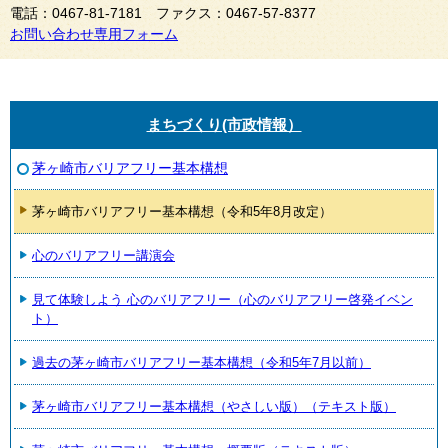
電話：0467-81-7181 ファクス：0467-57-8377
お問い合わせ専用フォーム
まちづくり(市政情報）
茅ヶ崎市バリアフリー基本構想
茅ヶ崎市バリアフリー基本構想（令和5年8月改定）
心のバリアフリー講演会
見て体験しよう 心のバリアフリー（心のバリアフリー啓発イベン
ト）
過去の茅ヶ崎市バリアフリー基本構想（令和5年7月以前）
茅ヶ崎市バリアフリー基本構想（やさしい版）（テキスト版）