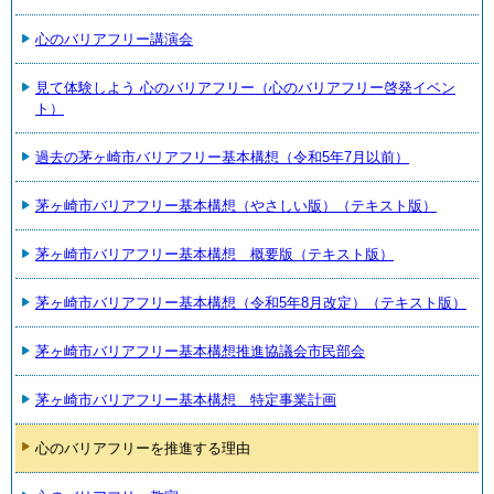
心のバリアフリー講演会
見て体験しよう 心のバリアフリー（心のバリアフリー啓発イベン
ト）
過去の茅ヶ崎市バリアフリー基本構想（令和5年7月以前）
茅ヶ崎市バリアフリー基本構想（やさしい版）（テキスト版）
茅ヶ崎市バリアフリー基本構想 概要版（テキスト版）
茅ヶ崎市バリアフリー基本構想（令和5年8月改定）（テキスト版）
茅ヶ崎市バリアフリー基本構想推進協議会市民部会
茅ヶ崎市バリアフリー基本構想 特定事業計画
心のバリアフリーを推進する理由