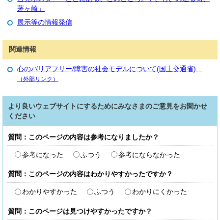
茅ヶ崎」
展示等の情報発信
関連情報
心のバリアフリー/障害の社会モデルについて(国土交通省)
（外部リンク）
より良いウェブサイトにするためにみなさまのご意見をお聞かせ
ください
質問：このページの内容は参考になりましたか？
参考になった
ふつう
参考にならなかった
質問：このページの内容はわかりやすかったですか？
わかりやすかった
ふつう
わかりにくかった
質問：このページは見つけやすかったですか？