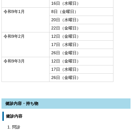
16日（水曜日）
令和9年1月
8日（金曜日）
20日（水曜日）
22日（金曜日）
令和9年2月
12日（金曜日）
17日（水曜日）
26日（金曜日）
令和9年3月
12日（金曜日）
17日（水曜日）
26日（金曜日）
健診内容・持ち物
健診内容
問診