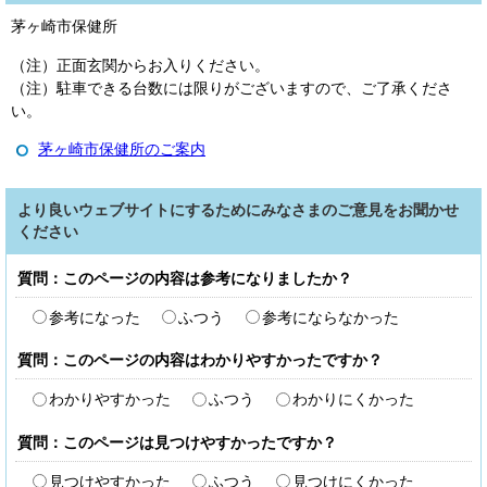
茅ヶ崎市保健所
（注）正面玄関からお入りください。
（注）駐車できる台数には限りがございますので、ご了承くださ
い。
茅ヶ崎市保健所のご案内
より良いウェブサイトにするためにみなさまのご意見をお聞かせ
ください
質問：このページの内容は参考になりましたか？
参考になった
ふつう
参考にならなかった
質問：このページの内容はわかりやすかったですか？
わかりやすかった
ふつう
わかりにくかった
質問：このページは見つけやすかったですか？
見つけやすかった
ふつう
見つけにくかった