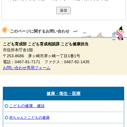
送信
このページに関する
お問い合わせ
こども育成部 こども育成相談課 こども健康担当
市役所本庁舎1階
〒253-8686 茅ヶ崎市茅ヶ崎一丁目1番1号
電話：0467-81-7171 ファクス：0467-82-1435
お問い合わせ専用フォーム
健康・衛生・医療
こどもの健康、健診
赤ちゃんとこどもの健康