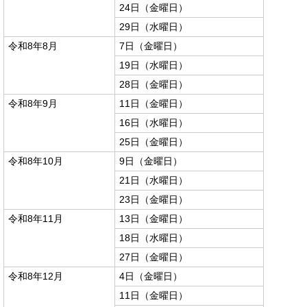
24日（金曜日）
29日（水曜日）
令和8年8月
7日（金曜日）
19日（水曜日）
28日（金曜日）
令和8年9月
11日（金曜日）
16日（水曜日）
25日（金曜日）
令和8年10月
9日（金曜日）
21日（水曜日）
23日（金曜日）
令和8年11月
13日（金曜日）
18日（水曜日）
27日（金曜日）
令和8年12月
4日（金曜日）
11日（金曜日）