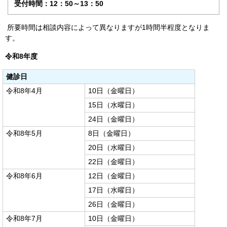
受付時間：12：50～13：50
所要時間は相談内容によって異なりますが1時間半程度となりま
す。
令和8年度
健診日
令和8年4月
10日（金曜日）
15日（水曜日）
24日（金曜日）
令和8年5月
8日（金曜日）
20日（水曜日）
22日（金曜日）
令和8年6月
12日（金曜日）
17日（水曜日）
26日（金曜日）
令和8年7月
10日（金曜日）