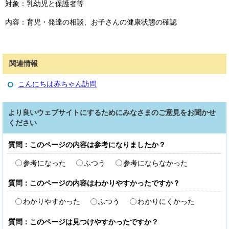
対象：乳幼児と保護者等
内容：育児・発達の相談、お子さんの健康状態の確認
関連情報
こんにちは赤ちゃん訪問
より良いウェブサイトにするためにみなさまのご意見をお聞かせ
ください
質問：このページの内容は参考になりましたか？
参考になった
ふつう
参考にならなかった
質問：このページの内容はわかりやすかったですか？
わかりやすかった
ふつう
わかりにくかった
質問：このページは見つけやすかったですか？