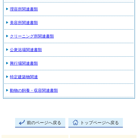
理容所関連書類
美容所関連書類
クリーニング所関連書類
公衆浴場関連書類
興行場関連書類
特定建築物関連
動物の飼養・収容関連書類
前のページへ戻る
トップページへ戻る