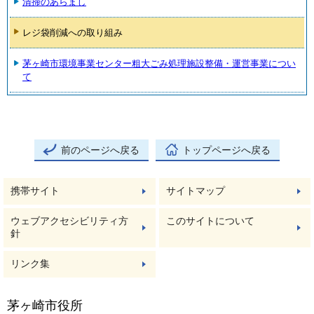
清掃のあらまし
レジ袋削減への取り組み
茅ヶ崎市環境事業センター粗大ごみ処理施設整備・運営事業につい
て
前のページへ戻る
トップページへ戻る
携帯サイト
サイトマップ
ウェブアクセシビリティ方
このサイトについて
針
リンク集
茅ヶ崎市役所