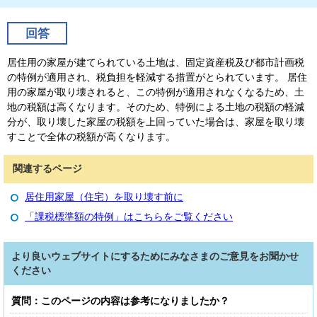
回答
居住用の家屋が建てられている土地は、固定資産税及び都市計画税
の特例が適用され、税負担を軽減する措置がとられています。 居住
用の家屋が取り壊されると、この特例が適用されなくなるため、土
地の税額は高くなります。そのため、特例による土地の税額の軽減
分が、取り壊した家屋の税額を上回っていた場合は、家屋を取り壊
すことで全体の税額が高くなります。
関連するページ
居住用家屋（住宅）を取り壊す前に
「課税標準額の特例」はこちらをご覧ください
より良いウェブサイトにするためにみなさまのご意見をお聞かせ
ください
質問：このページの内容は参考になりましたか？