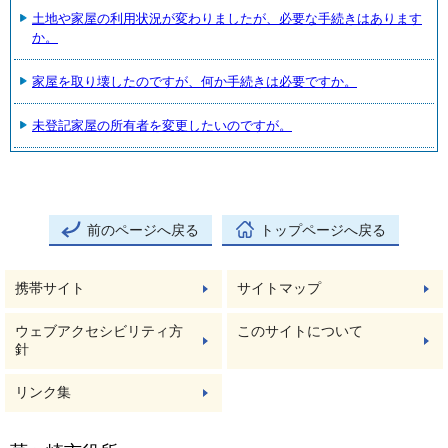
土地や家屋の利用状況が変わりましたが、必要な手続きはあります
か。
家屋を取り壊したのですが、何か手続きは必要ですか。
未登記家屋の所有者を変更したいのですが。
前のページへ戻る
トップページへ戻る
携帯サイト
サイトマップ
ウェブアクセシビリティ方
このサイトについて
針
リンク集