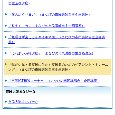
自主企画講座）
「夜のめぐりヨガ」（まなびの市民講師自主企画講座）
「整えるヨガ」（まなびの市民講師自主企画講座）
「無理せず楽しくイキイキ体操」（まなびの市民講師自主企画講
座）
「ふれあい詩吟講座」（まなびの市民講師自主企画講座）
「障がい児・者支援に生かす支援者のためのペアレント・トレーニ
ング」（まなびの市民講師自主企画講座）
「市民ICT相談コーナー」（まなびの市民講師自主企画講座）
市民大楽まなびーな
市民大楽まなびーな