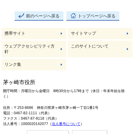
前のページへ戻る
トップページへ戻る
携帯サイト
サイトマップ
ウェブアクセシビリティ方
このサイトについて
針
リンク集
茅ヶ崎市役所
開庁時間：月曜日から金曜日 8時30分から17時まで（休日・年末年始を除
く）
住所：〒253-8686 神奈川県茅ヶ崎市茅ヶ崎一丁目1番1号
電話：0467-82-1111（代表）
ファクス：0467-87-8118（代表）
法人番号：1000020142077（
法人番号について
）