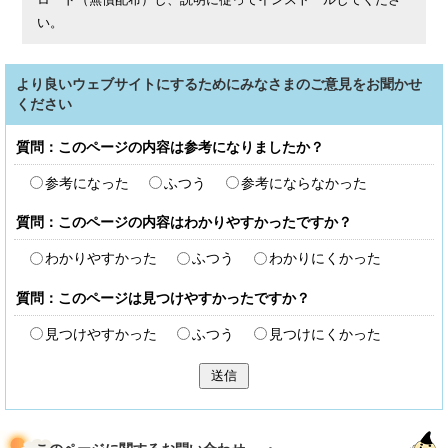
い。
より良いウェブサイトにするためにみなさまのご意見をお聞かせ
ください
質問：このページの内容は参考になりましたか？
参考になった
ふつう
参考にならなかった
質問：このページの内容はわかりやすかったですか？
わかりやすかった
ふつう
わかりにくかった
質問：このページは見つけやすかったですか？
見つけやすかった
ふつう
見つけにくかった
送信