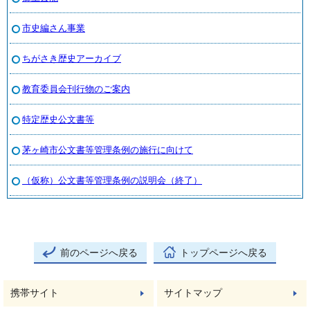
市史編さん事業
ちがさき歴史アーカイブ
教育委員会刊行物のご案内
特定歴史公文書等
茅ヶ崎市公文書等管理条例の施行に向けて
（仮称）公文書等管理条例の説明会（終了）
前のページへ戻る
トップページへ戻る
携帯サイト
サイトマップ