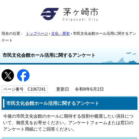
現在の位置：
トップページ
›
文化・歴史
› 市民文化会館ホール活用に関するアン
ケート
市民文化会館ホール活用に関するアンケート
ページ番号 C1067241
更新日 令和8年6月2日
市民文化会館ホール活用に関するアンケート
今後の市民文化会館のホールに期待する役割や鑑賞したい演目につ
いて、御意見をお寄せください。アンケートフォームまたは窓口の
アンケート用紙にてご回答ください。