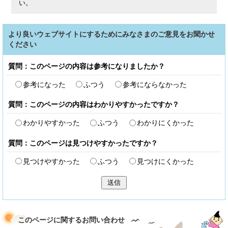
い。
より良いウェブサイトにするためにみなさまのご意見をお聞かせ
ください
質問：このページの内容は参考になりましたか？
参考になった
ふつう
参考にならなかった
質問：このページの内容はわかりやすかったですか？
わかりやすかった
ふつう
わかりにくかった
質問：このページは見つけやすかったですか？
見つけやすかった
ふつう
見つけにくかった
送信
このページに関する
お問い合わせ