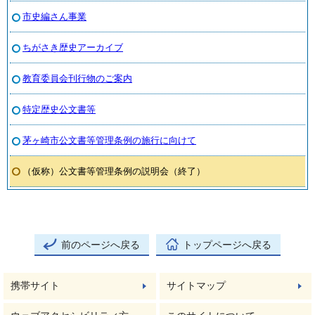
市史編さん事業
ちがさき歴史アーカイブ
教育委員会刊行物のご案内
特定歴史公文書等
茅ヶ崎市公文書等管理条例の施行に向けて
（仮称）公文書等管理条例の説明会（終了）
前のページへ戻る
トップページへ戻る
携帯サイト
サイトマップ