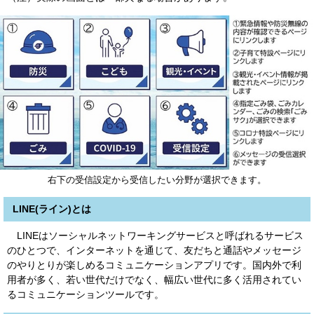
右下の受信設定から受信したい分野が選択できます。
LINE(ライン)とは
LINEはソーシャルネットワーキングサービスと呼ばれるサービス
のひとつで、インターネットを通じて、友だちと通話やメッセージ
のやりとりが楽しめるコミュニケーションアプリです。国内外で利
用者が多く、若い世代だけでなく、幅広い世代に多く活用されてい
るコミュニケーションツールです。