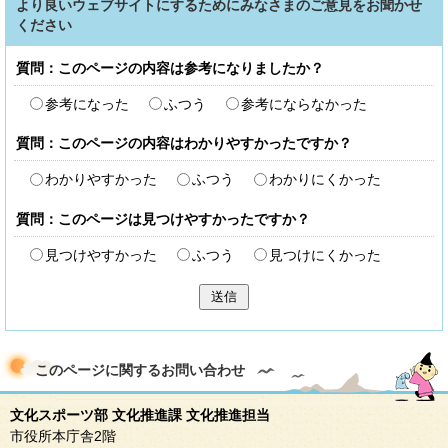
より良いウェブサイトにするためにみなさまのご意見をお聞かせ
ください
質問：このページの内容は参考になりましたか？
参考になった
ふつう
参考にならなかった
質問：このページの内容はわかりやすかったですか？
わかりやすかった
ふつう
わかりにくかった
質問：このページは見つけやすかったですか？
見つけやすかった
ふつう
見つけにくかった
送信
このページに関する
お問い合わせ
文化スポーツ部 文化推進課 文化推進担当
市役所本庁舎2階