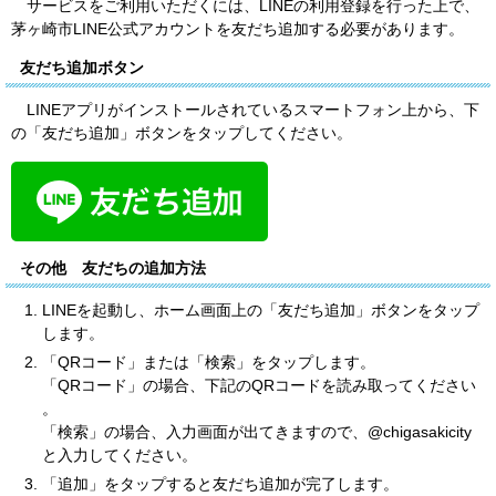
サービスをご利用いただくには、LINEの利用登録を行った上で、
茅ヶ崎市LINE公式アカウントを友だち追加する必要があります。
友だち追加ボタン
LINEアプリがインストールされているスマートフォン上から、下
の「友だち追加」ボタンをタップしてください。
その他 友だちの追加方法
LINEを起動し、ホーム画面上の「友だち追加」ボタンをタップ
します。
「QRコード」または「検索」をタップします。
「QRコード」の場合、下記のQRコードを読み取ってください
。
「検索」の場合、入力画面が出てきますので、@chigasakicity
と入力してください。
「追加」をタップすると友だち追加が完了します。