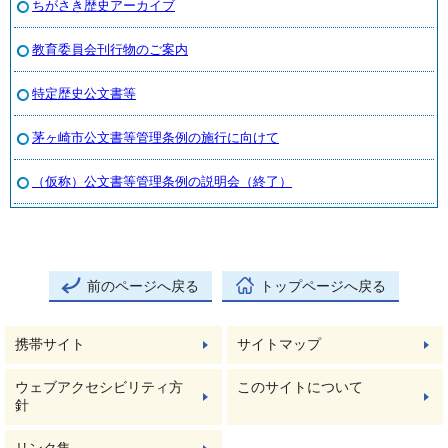
ちがさき歴史アーカイブ
教育委員会刊行物のご案内
特定歴史公文書等
茅ヶ崎市公文書等管理条例の施行に向けて
（仮称）公文書等管理条例の説明会（終了）
前のページへ戻る
トップページへ戻る
携帯サイト
サイトマップ
ウェブアクセシビリティ方
このサイトについて
針