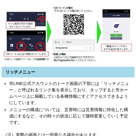
リッチメニュー
市LINE公式アカウントのトーク画面の下部には「リッチメニュ
ー」と呼ばれるリンク集を表示しており、タップすると市ホー
ムページ上に掲載している各種情報にすぐアクセスできるよう
にしています。
メニューの構成については、災害時には災害情報に特化した構
成にするなど、その時々の状況に応じて随時変更していく予定
です。
（注）実際の画面とは一部異なる場合があります。