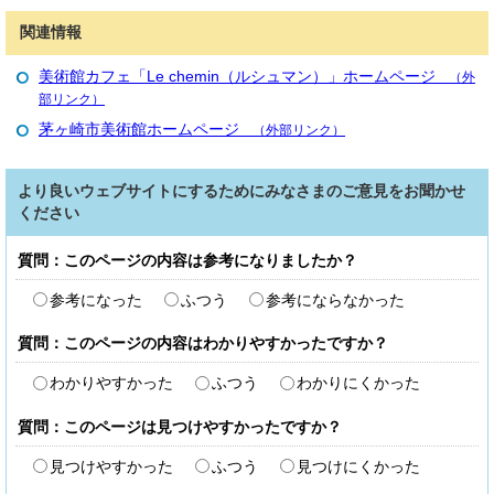
関連情報
美術館カフェ「Le chemin（ルシュマン）」ホームページ
（外
部リンク）
茅ヶ崎市美術館ホームページ
（外部リンク）
より良いウェブサイトにするためにみなさまのご意見をお聞かせ
ください
質問：このページの内容は参考になりましたか？
参考になった
ふつう
参考にならなかった
質問：このページの内容はわかりやすかったですか？
わかりやすかった
ふつう
わかりにくかった
質問：このページは見つけやすかったですか？
見つけやすかった
ふつう
見つけにくかった