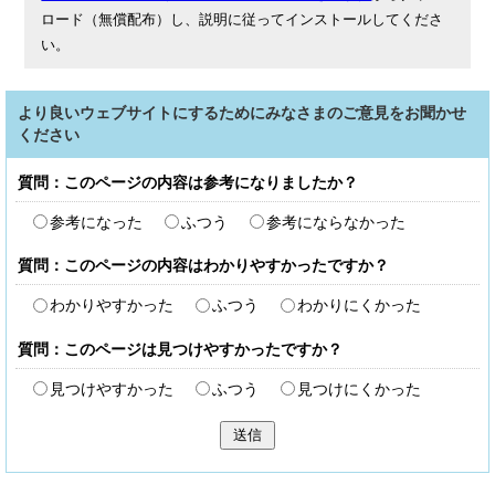
ロード（無償配布）し、説明に従ってインストールしてくださ
い。
より良いウェブサイトにするためにみなさまのご意見をお聞かせ
ください
質問：このページの内容は参考になりましたか？
参考になった
ふつう
参考にならなかった
質問：このページの内容はわかりやすかったですか？
わかりやすかった
ふつう
わかりにくかった
質問：このページは見つけやすかったですか？
見つけやすかった
ふつう
見つけにくかった
送信