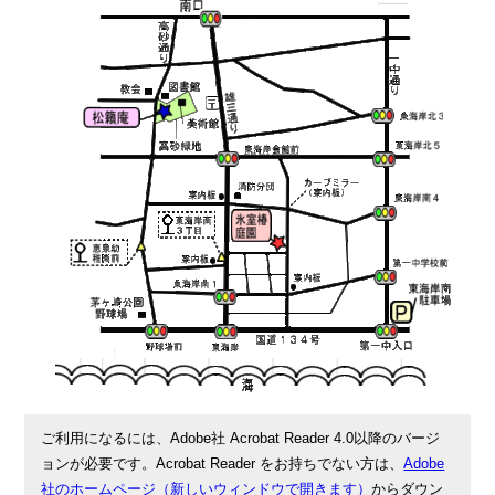
ご利用になるには、Adobe社 Acrobat Reader 4.0以降のバージ
ョンが必要です。Acrobat Reader をお持ちでない方は、
Adobe
社のホームページ（新しいウィンドウで開きます）
からダウン