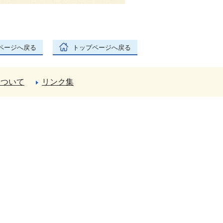
ページへ戻る
トップページへ戻る
について
リンク集