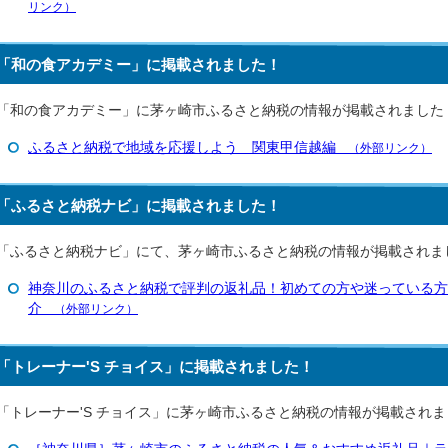
リンク）
「和の食アカデミー」に掲載されました！
「和の食アカデミー」に茅ヶ崎市ふるさと納税の情報が掲載されました
ふるさと納税で地域を応援しよう 関東甲信越編
（外部リンク）
「ふるさと納税ナビ」に掲載されました！
「ふるさと納税ナビ」にて、茅ヶ崎市ふるさと納税の情報が掲載されま
神奈川のふるさと納税で評判の返礼品！初めての方や迷っている方
介
（外部リンク）
「トレーナー'S チョイス」に掲載されました！
「トレーナー'S チョイス」に茅ヶ崎市ふるさと納税の情報が掲載され