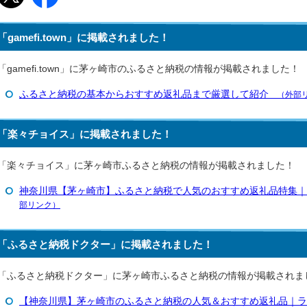
「gamefi.town」に掲載されました！
「gamefi.town」に茅ヶ崎市のふるさと納税の情報が掲載されました！
ふるさと納税の基本からおすすめ返礼品まで厳選して紹介
（外部リ
「楽々チョイス」に掲載されました！
「楽々チョイス」に茅ヶ崎市ふるさと納税の情報が掲載されました！
神奈川県【茅ヶ崎市】ふるさと納税で人気のおすすめ返礼品特集
部リンク）
「ふるさと納税ドクター」に掲載されました！
「ふるさと納税ドクター」に茅ヶ崎市ふるさと納税の情報が掲載されま
【神奈川県】茅ヶ崎市のふるさと納税の人気＆おすすめ返礼品｜ラ