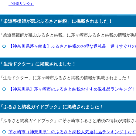
（外部リンク）
「柔道整復師が選ぶふるさと納税」に掲載されました！
「柔道整復師が選ぶふるさと納税」に茅ヶ崎市ふるさと納税の情報が掲
【神奈川県茅ヶ崎市】ふるさと納税のお得な返礼品 選りすぐりの
「生活ドクター」に掲載されました！
「生活ドクター」に茅ヶ崎市ふるさと納税の情報が掲載されました！
【神奈川県】茅ヶ崎市のふるさと納税おすすめ返礼品ランキング！
「ふるさと納税ガイドブック」に掲載されました！
「ふるさと納税ガイドブック」に茅ヶ崎市ふるさと納税の情報が掲載さ
茅ヶ崎市（神奈川県）のふるさと納税人気返礼品ランキング｜おす