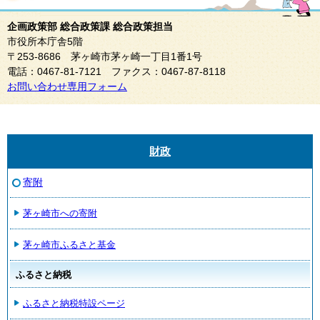
企画政策部 総合政策課 総合政策担当
市役所本庁舎5階
〒253-8686 茅ヶ崎市茅ヶ崎一丁目1番1号
電話：0467-81-7121 ファクス：0467-87-8118
お問い合わせ専用フォーム
財政
寄附
茅ヶ崎市への寄附
茅ヶ崎市ふるさと基金
ふるさと納税
ふるさと納税特設ページ