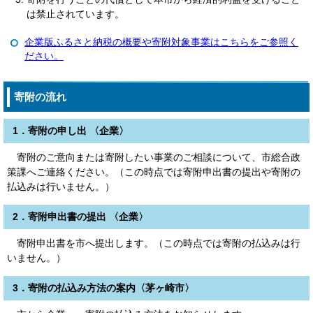
は禁止されています。
企業版ふるさと納税の概要や寄附対象事業はこちらをご参照く
ださい。
寄附の流れ
1．寄附の申し出 〈企業〉
寄附のご意向または寄附したい事業のご相談について、市総合政
策課へご連絡ください。（この時点では寄附申出書の提出や寄附の
払込みは行いません。）
2．寄附申出書の提出 〈企業〉
寄附申出書を市へ提出します。（この時点では寄附の払込みは行
いません。）
3．寄附の払込み方法の案内〈茅ヶ崎市〉