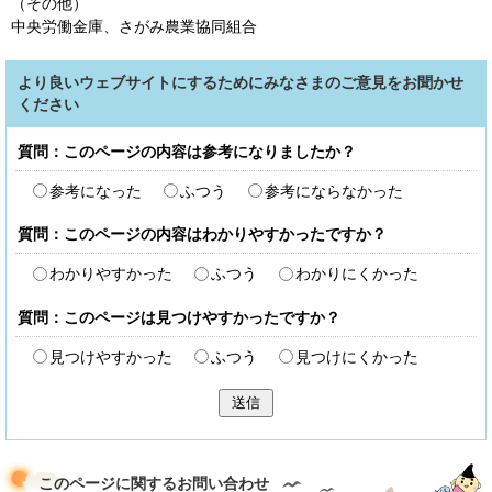
（その他）
中央労働金庫、さがみ農業協同組合
より良いウェブサイトにするためにみなさまのご意見をお聞かせ
ください
質問：このページの内容は参考になりましたか？
参考になった
ふつう
参考にならなかった
質問：このページの内容はわかりやすかったですか？
わかりやすかった
ふつう
わかりにくかった
質問：このページは見つけやすかったですか？
見つけやすかった
ふつう
見つけにくかった
送信
このページに関する
お問い合わせ