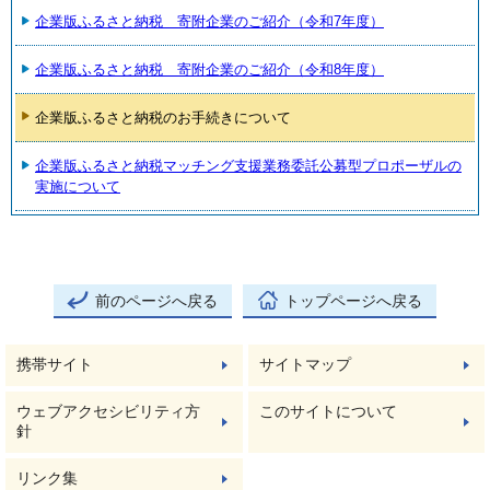
企業版ふるさと納税 寄附企業のご紹介（令和7年度）
企業版ふるさと納税 寄附企業のご紹介（令和8年度）
企業版ふるさと納税のお手続きについて
企業版ふるさと納税マッチング支援業務委託公募型プロポーザルの
実施について
前のページへ戻る
トップページへ戻る
携帯サイト
サイトマップ
ウェブアクセシビリティ方
このサイトについて
針
リンク集