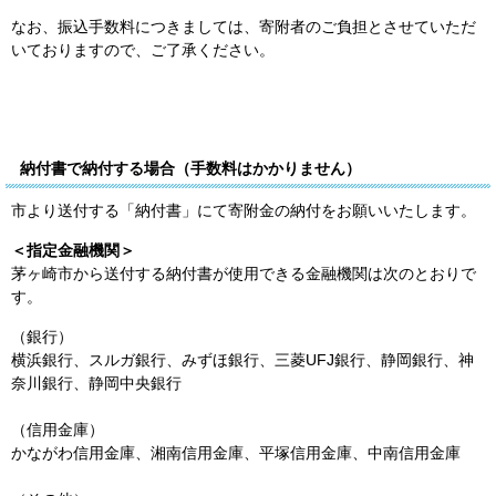
なお、振込手数料につきましては、寄附者のご負担とさせていただ
いておりますので、ご了承ください。
納付書で納付する場合（手数料はかかりません）
市より送付する「納付書」にて寄附金の納付をお願いいたします。
＜指定金融機関＞
茅ヶ崎市から送付する納付書が使用できる金融機関は次のとおりで
す。
（銀行）
横浜銀行、スルガ銀行、みずほ銀行、三菱UFJ銀行、静岡銀行、神
奈川銀行、静岡中央銀行
（信用金庫）
かながわ信用金庫、湘南信用金庫、平塚信用金庫、中南信用金庫