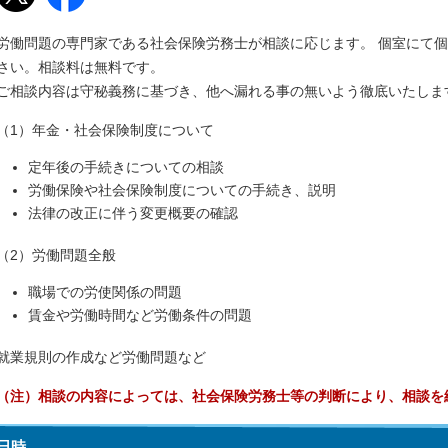
労働問題の専門家である社会保険労務士が相談に応じます。 個室にて
さい。相談料は無料です。
ご相談内容は守秘義務に基づき、他へ漏れる事の無いよう徹底いたしま
（1）年金・社会保険制度について
定年後の手続きについての相談
労働保険や社会保険制度についての手続き、説明
法律の改正に伴う変更概要の確認
（2）労働問題全般
職場での労使関係の問題
賃金や労働時間など労働条件の問題
就業規則の作成など労働問題など
（注）相談の内容によっては、社会保険労務士等の判断により、相談を
日時