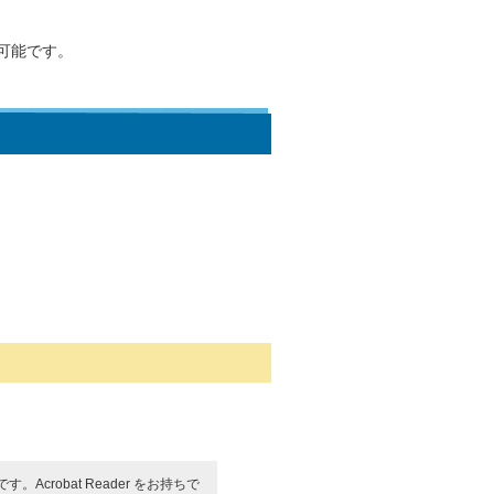
可能です。
す。Acrobat Reader をお持ちで