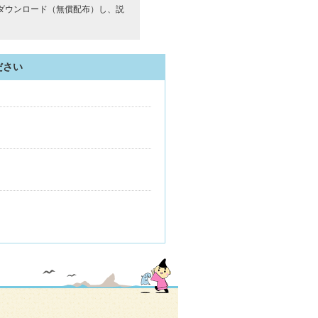
ダウンロード（無償配布）し、説
ださい