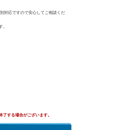
個別対応ですので安心してご相談くだ
す。
終了する場合がございます。