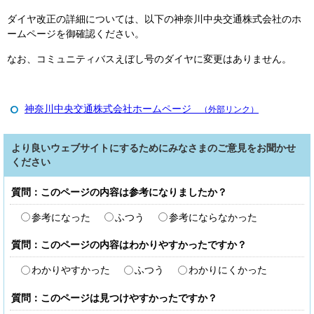
ダイヤ改正の詳細については、以下の神奈川中央交通株式会社のホ
ームページを御確認ください。
なお、コミュニティバスえぼし号のダイヤに変更はありません。
神奈川中央交通株式会社ホームページ
（外部リンク）
より良いウェブサイトにするためにみなさまのご意見をお聞かせ
ください
質問：このページの内容は参考になりましたか？
参考になった
ふつう
参考にならなかった
質問：このページの内容はわかりやすかったですか？
わかりやすかった
ふつう
わかりにくかった
質問：このページは見つけやすかったですか？