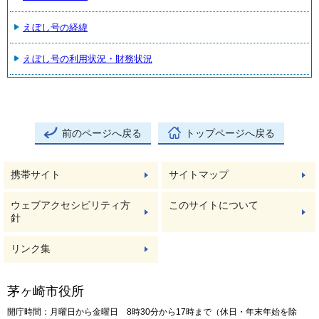
えぼし号の経緯
えぼし号の利用状況・財務状況
前のページへ戻る
トップページへ戻る
携帯サイト
サイトマップ
ウェブアクセシビリティ方
このサイトについて
針
リンク集
茅ヶ崎市役所
開庁時間：月曜日から金曜日 8時30分から17時まで（休日・年末年始を除