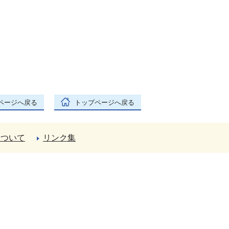
ページへ戻る
トップページへ戻る
について
リンク集