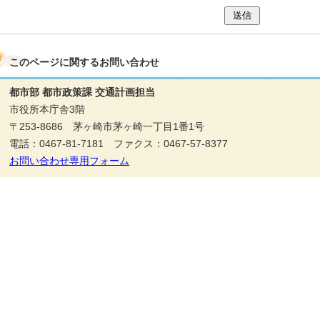
送信
このページに関する
お問い合わせ
都市部 都市政策課 交通計画担当
市役所本庁舎3階
〒253-8686 茅ヶ崎市茅ヶ崎一丁目1番1号
電話：0467-81-7181 ファクス：0467-57-8377
お問い合わせ専用フォーム