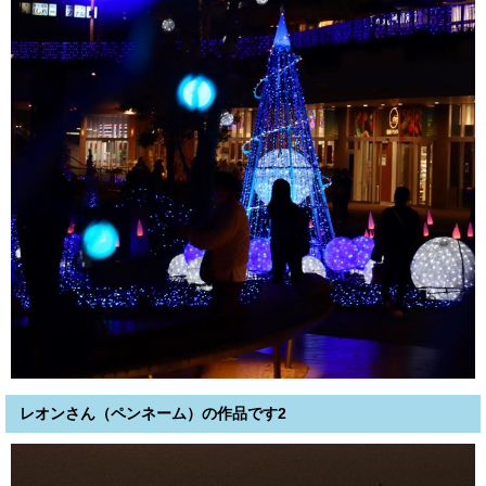
レオンさん（ペンネーム）の作品です2