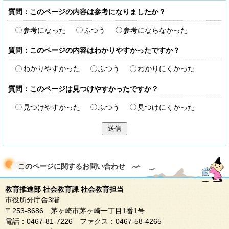
質問：このページの内容は参考になりましたか？
参考になった
ふつう
参考にならなかった
質問：このページの内容はわかりやすかったですか？
わかりやすかった
ふつう
わかりにくかった
質問：このページは見つけやすかったですか？
見つけやすかった
ふつう
見つけにくかった
送信
このページに関する
お問い合わせ
教育推進部 社会教育課 社会教育担当
市役所分庁舎3階
〒253-8686 茅ヶ崎市茅ヶ崎一丁目1番1号
電話：0467-81-7226 ファクス：0467-58-4265