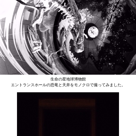
生命の星地球博物館
エントランスホールの恐竜と天井をモノクロで撮ってみました。