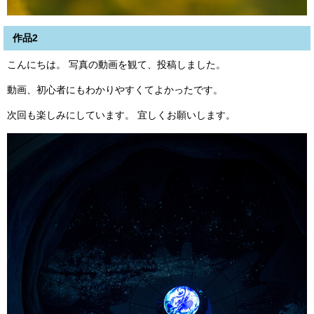
作品2
こんにちは。 写真の動画を観て、投稿しました。
動画、初心者にもわかりやすくてよかったです。
次回も楽しみにしています。 宜しくお願いします。