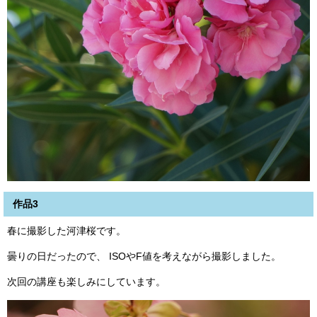
作品3
春に撮影した河津桜です。
曇りの日だったので、 ISOやF値を考えながら撮影しました。
次回の講座も楽しみにしています。