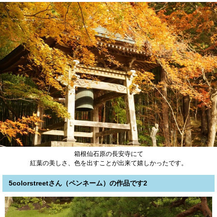
箱根仙石原の長安寺にて
紅葉の美しさ、色を出すことが出来て嬉しかったです。
5colorstreetさん（ペンネーム）の作品です2