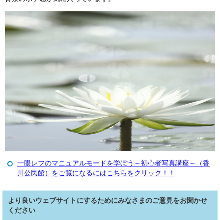
一眼レフのマニュアルモードを学ぼう～初心者写真講座～（香
川公民館）をご覧になるにはこちらをクリック！！
より良いウェブサイトにするためにみなさまのご意見をお聞かせ
ください