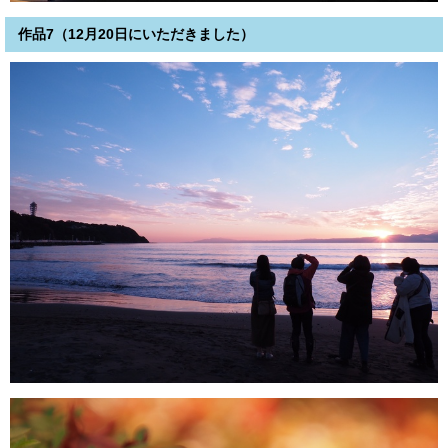
作品7（12月20日にいただきました）