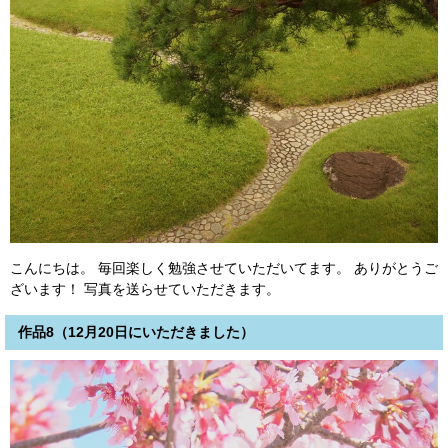
こんにちは。 毎回楽しく勉強させていただいてます。 ありがとうご
ざいます！ 写真を送らせていただきます。
作品8（12月20日にいただきました）