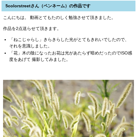
5colorstreetさん（ペンネーム）の作品です
こんにちは。 動画とてもたのしく勉強させて頂きました。
作品を2点送らせて頂きます。
「ねこじゃらし」きらきらした光がとてもきれいでしたので、
それを意識しました。
「花」木の陰になったお花は光があたらず暗めだったのでISO感
度をあげて 撮影してみました。