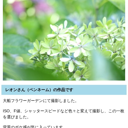
レオンさん（ペンネーム）の作品です
大船フラワーガーデンにて撮影しました。
ISO、F値、シャッタースピードなど色々と変えて撮影し、この一枚
を選びました。
背景のボケ感が気に入っています。