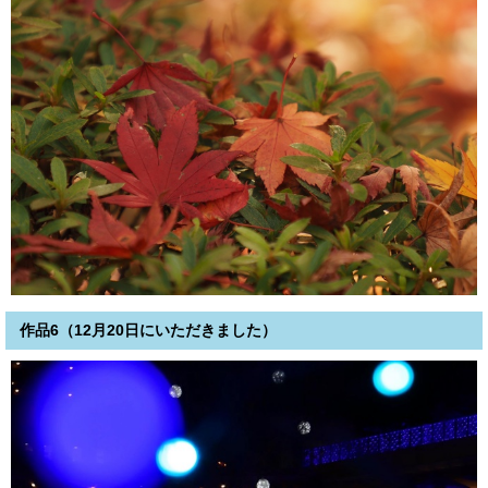
作品6（12月20日にいただきました）