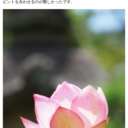
ピントを合わせるのが難しかったです。