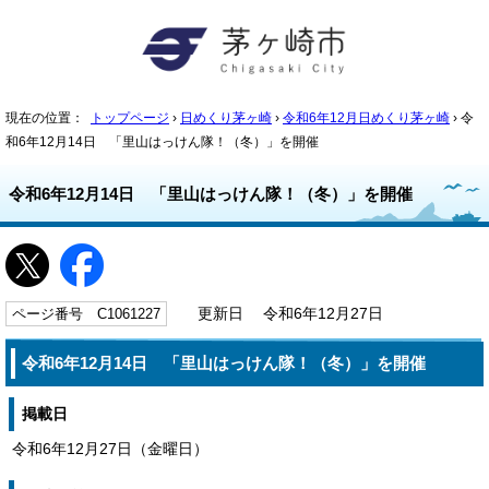
現在の位置：
トップページ
›
日めくり茅ヶ崎
›
令和6年12月日めくり茅ヶ崎
› 令
和6年12月14日 「里山はっけん隊！（冬）」を開催
令和6年12月14日 「里山はっけん隊！（冬）」を開催
ページ番号 C1061227
更新日 令和6年12月27日
令和6年12月14日 「里山はっけん隊！（冬）」を開催
掲載日
令和6年12月27日（金曜日）