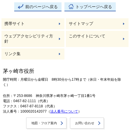
前のページへ戻る
トップページへ戻る
携帯サイト
サイトマップ
ウェブアクセシビリティ方
このサイトについて
針
リンク集
茅ヶ崎市役所
開庁時間：月曜日から金曜日 8時30分から17時まで（休日・年末年始を除
く）
住所：〒253-8686 神奈川県茅ヶ崎市茅ヶ崎一丁目1番1号
電話：0467-82-1111（代表）
ファクス：0467-87-8118（代表）
法人番号：1000020142077（
法人番号について
）
地図・フロア案内
お問い合わせ