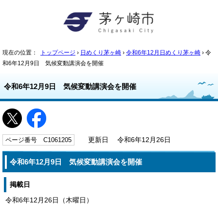
現在の位置：
トップページ
›
日めくり茅ヶ崎
›
令和6年12月日めくり茅ヶ崎
› 令
和6年12月9日 気候変動講演会を開催
令和6年12月9日 気候変動講演会を開催
ページ番号 C1061205
更新日 令和6年12月26日
令和6年12月9日 気候変動講演会を開催
掲載日
令和6年12月26日（木曜日）