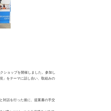
関係者の皆様
2枚目（全6枚）
ークショップを開催しました。参加し
実現」をテーマに話し合い、取組みの
と対話を行った後に、提案書の手交