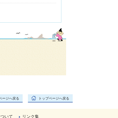
ページへ戻る
トップページへ戻る
について
リンク集