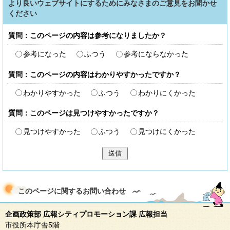
より良いウェブサイトにするためにみなさまのご意見をお聞かせ
ください
質問：このページの内容は参考になりましたか？
参考になった
ふつう
参考にならなかった
質問：このページの内容はわかりやすかったですか？
わかりやすかった
ふつう
わかりにくかった
質問：このページは見つけやすかったですか？
見つけやすかった
ふつう
見つけにくかった
送信
このページに関する
お問い合わせ
企画政策部 広報シティプロモーション課 広報担当
市役所本庁舎5階