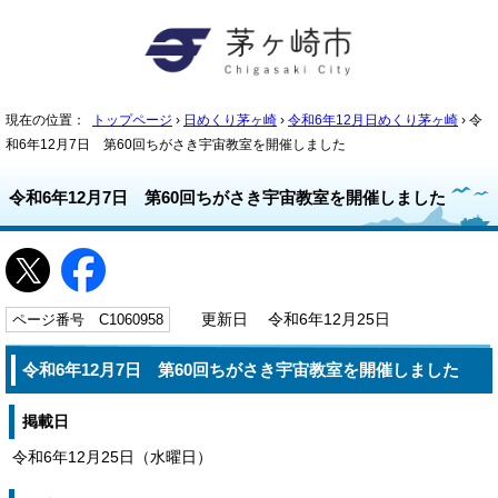
現在の位置：
トップページ
›
日めくり茅ヶ崎
›
令和6年12月日めくり茅ヶ崎
› 令
和6年12月7日 第60回ちがさき宇宙教室を開催しました
令和6年12月7日 第60回ちがさき宇宙教室を開催しました
ページ番号 C1060958
更新日 令和6年12月25日
令和6年12月7日 第60回ちがさき宇宙教室を開催しました
掲載日
令和6年12月25日（水曜日）