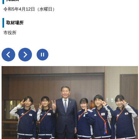
令和5年4月12日（水曜日）
取材場所
市役所