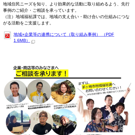
地域住民ニーズを知り、より効果的な活動に取り組めるよう、先行
事例のご紹介・ご相談を承っています。
（注）地域福祉課では、地域の支え合い・助け合いの仕組みにつな
がる活動をご支援します。
地域×企業等の連携について（取り組み事例） （PDF
1.6MB）