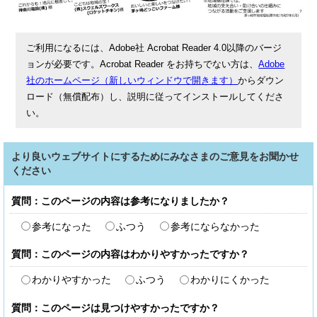
ご利用になるには、Adobe社 Acrobat Reader 4.0以降のバージ
ョンが必要です。Acrobat Reader をお持ちでない方は、
Adobe
社のホームページ（新しいウィンドウで開きます）
からダウン
ロード（無償配布）し、説明に従ってインストールしてくださ
い。
より良いウェブサイトにするためにみなさまのご意見をお聞かせ
ください
質問：このページの内容は参考になりましたか？
参考になった
ふつう
参考にならなかった
質問：このページの内容はわかりやすかったですか？
わかりやすかった
ふつう
わかりにくかった
質問：このページは見つけやすかったですか？