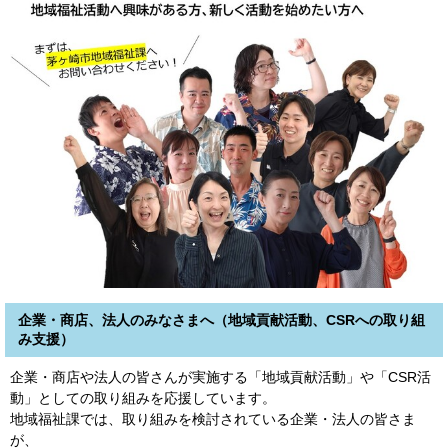
企業・商店、法人のみなさまへ（地域貢献活動、CSRへの取り組
み支援）
企業・商店や法人の皆さんが実施する「地域貢献活動」や「CSR活
動」としての取り組みを応援しています。
地域福祉課では、取り組みを検討されている企業・法人の皆さま
が、